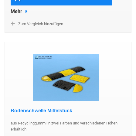
Mehr
Zum Vergleich hinzufügen
Bodenschwelle Mittelstück
aus Recyclinggummi in zwei Farben und verschiedenen Höhen
erhältlich