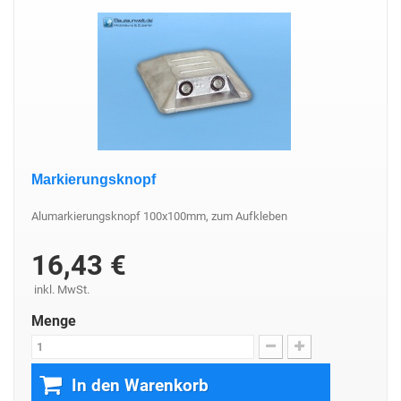
Markierungsknopf
Alumarkierungsknopf 100x100mm, zum Aufkleben
16,43 €
inkl. MwSt.
Menge
In den Warenkorb