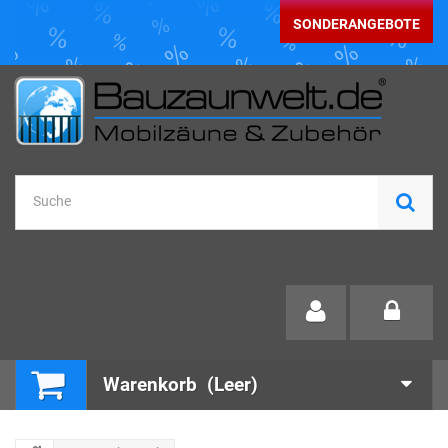
SONDERANGEBOTE
Warenkorb
(Leer)