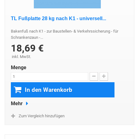
TL Fußplatte 28 kg nach K1 - universell...
Bakenfuß nach K1 - zur Baustellen- & Verkehrssicherung - für
Schrankenzaun -...
18,69 €
inkl. MwSt.
Menge
In den Warenkorb
Mehr
Zum Vergleich hinzufügen