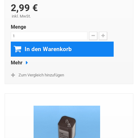
2,99 €
inkl. MwSt.
Menge
In den Warenkorb
Mehr
Zum Vergleich hinzufügen