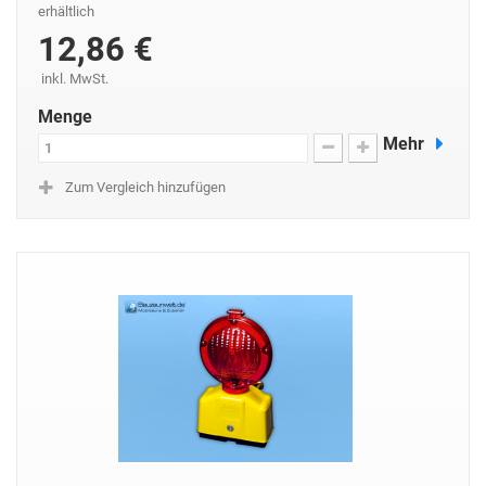
erhältlich
12,86 €
inkl. MwSt.
Menge
Mehr
Zum Vergleich hinzufügen