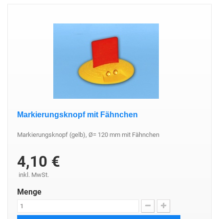
Markierungsknopf mit Fähnchen
Markierungsknopf (gelb), Ø= 120 mm mit Fähnchen
4,10 €
inkl. MwSt.
Menge