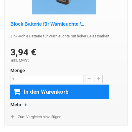
Block Batterie für Warnleuchte /...
Zink-Kohle Batterie für Warnleuchte mit hoher Belastbarkeit
3,94 €
inkl. MwSt.
Menge
In den Warenkorb
Mehr
Zum Vergleich hinzufügen