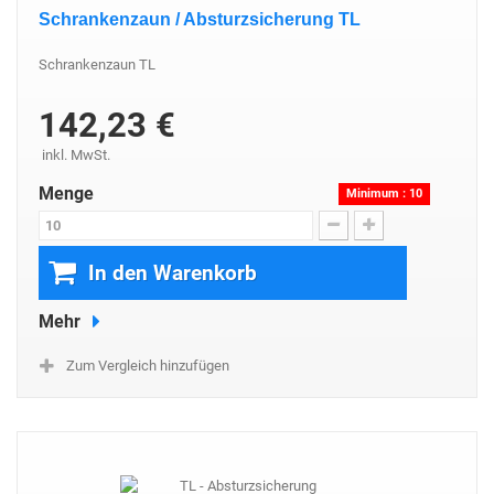
Schrankenzaun / Absturzsicherung TL
Schrankenzaun TL
142,23 €
inkl. MwSt.
Menge
Minimum : 10
In den Warenkorb
Mehr
Zum Vergleich hinzufügen