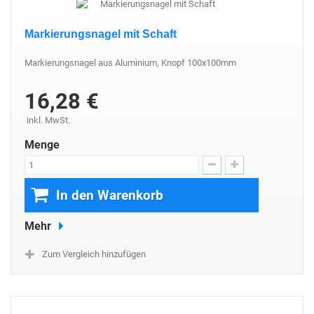
Markierungsnagel mit Schaft
Markierungsnagel aus Aluminium, Knopf 100x100mm
16,28 €
inkl. MwSt.
Menge
In den Warenkorb
Mehr
Zum Vergleich hinzufügen