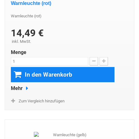
Warnleuchte (rot)
Warnleuchte (rot)
14,49 €
inkl. MwSt.
Menge
In den Warenkorb
Mehr
Zum Vergleich hinzufügen