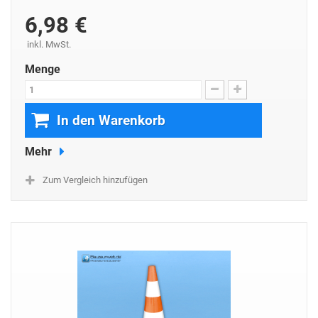
6,98 €
inkl. MwSt.
Menge
In den Warenkorb
Mehr
Zum Vergleich hinzufügen