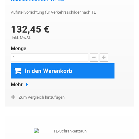
Aufstellvorrichtung für Verkehrsschilder nach TL
132,45 €
inkl. MwSt.
Menge
In den Warenkorb
Mehr
Zum Vergleich hinzufügen