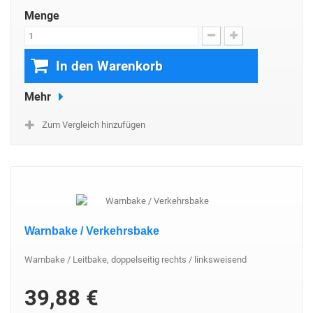
Menge
In den Warenkorb
Mehr
Zum Vergleich hinzufügen
Warnbake / Verkehrsbake
Warnbake / Leitbake, doppelseitig rechts / linksweisend
39,88 €