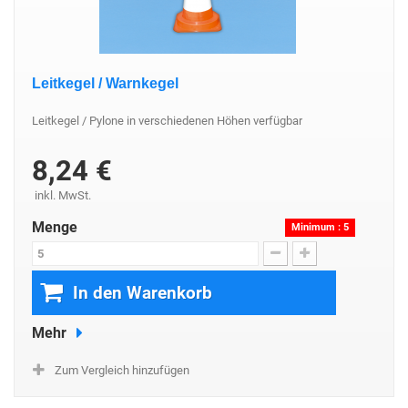
Leitkegel / Warnkegel
Leitkegel / Pylone in verschiedenen Höhen verfügbar
8,24 €
inkl. MwSt.
Menge
Minimum : 5
In den Warenkorb
Mehr
Zum Vergleich hinzufügen