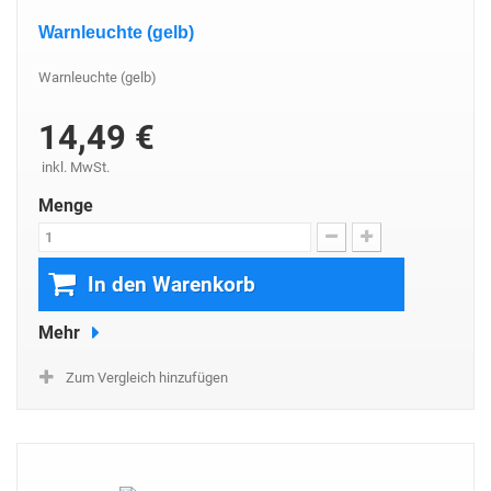
Warnleuchte (gelb)
Warnleuchte (gelb)
14,49 €
inkl. MwSt.
Menge
In den Warenkorb
Mehr
Zum Vergleich hinzufügen