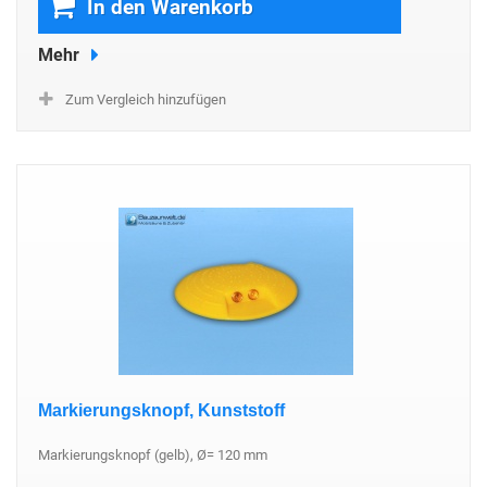
In den Warenkorb
Mehr
Zum Vergleich hinzufügen
Markierungsknopf, Kunststoff
Markierungsknopf (gelb), Ø= 120 mm