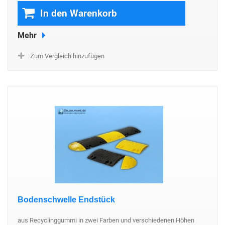
In den Warenkorb
Mehr
Zum Vergleich hinzufügen
Bodenschwelle Endstück
aus Recyclinggummi in zwei Farben und verschiedenen Höhen