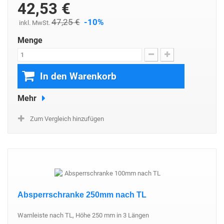
42,53 €
47,25 €
-10%
inkl. MwSt.
Menge
In den Warenkorb
Mehr
Zum Vergleich hinzufügen
Absperrschranke 250mm nach TL
Warnleiste nach TL, Höhe 250 mm in 3 Längen