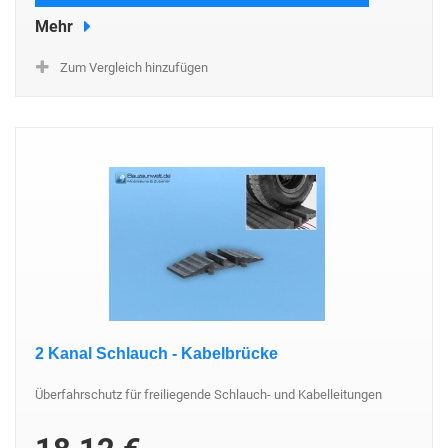
Mehr
Zum Vergleich hinzufügen
2 Kanal Schlauch - Kabelbrücke
Überfahrschutz für freiliegende Schlauch- und Kabelleitungen