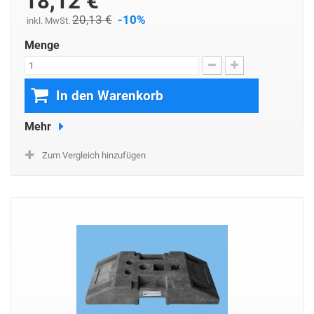
18,12 €
20,13 €
-10%
inkl. MwSt.
Menge
In den Warenkorb
Mehr
Zum Vergleich hinzufügen