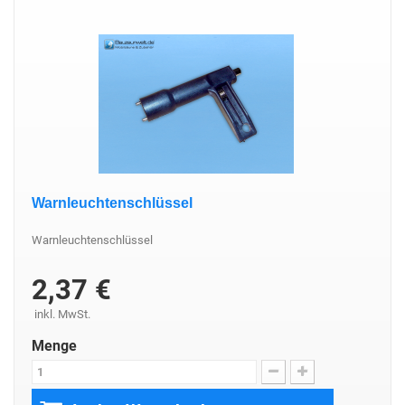
Warnleuchtenschlüssel
Warnleuchtenschlüssel
2,37 €
inkl. MwSt.
Menge