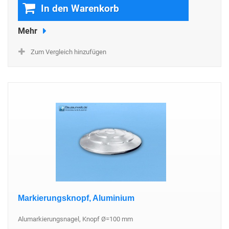
In den Warenkorb
Mehr
Zum Vergleich hinzufügen
Markierungsknopf, Aluminium
Alumarkierungsnagel, Knopf Ø=100 mm