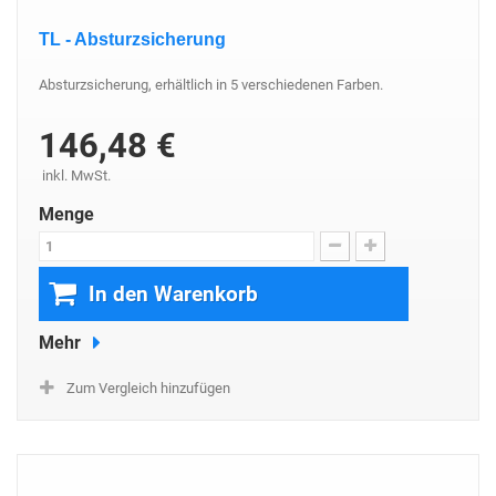
TL - Absturzsicherung
Absturzsicherung, erhältlich in 5 verschiedenen Farben.
146,48 €
inkl. MwSt.
Menge
In den Warenkorb
Mehr
Zum Vergleich hinzufügen