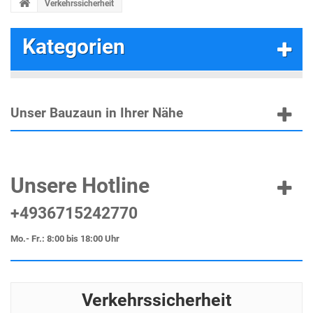
Verkehrssicherheit
Kategorien
Unser Bauzaun in Ihrer Nähe
Unsere Hotline
+4936715242770
Mo.- Fr.: 8:00 bis 18:00 Uhr
Verkehrssicherheit