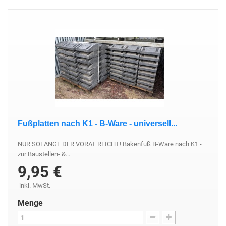
Fußplatten nach K1 - B-Ware - universell...
NUR SOLANGE DER VORAT REICHT! Bakenfuß B-Ware nach K1 -
zur Baustellen- &...
9,95 €
inkl. MwSt.
Menge