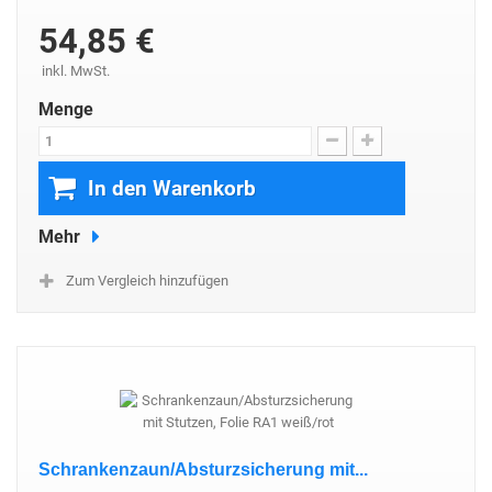
54,85 €
inkl. MwSt.
Menge
In den Warenkorb
Mehr
Zum Vergleich hinzufügen
Schrankenzaun/Absturzsicherung mit...