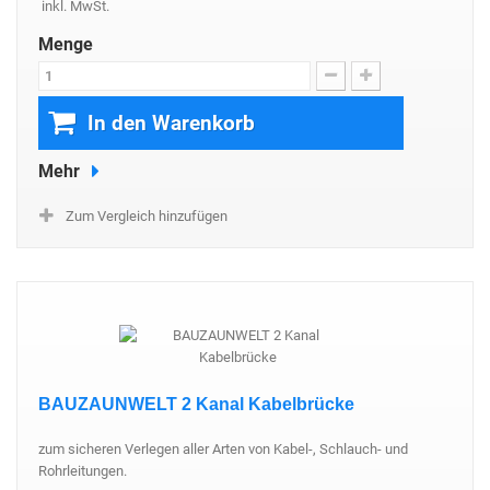
inkl. MwSt.
Menge
In den Warenkorb
Mehr
Zum Vergleich hinzufügen
BAUZAUNWELT 2 Kanal Kabelbrücke
zum sicheren Verlegen aller Arten von Kabel-, Schlauch- und
Rohrleitungen.