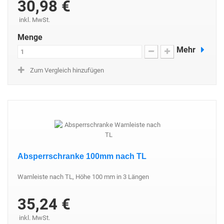
30,98 €
inkl. MwSt.
Menge
Mehr
Zum Vergleich hinzufügen
Absperrschranke 100mm nach TL
Warnleiste nach TL, Höhe 100 mm in 3 Längen
35,24 €
inkl. MwSt.