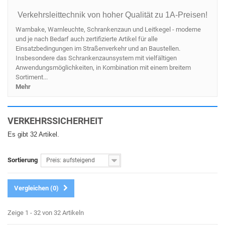
Verkehrsleittechnik von hoher Qualität zu 1A-Preisen!
Warnbake, Warnleuchte, Schrankenzaun und Leitkegel - moderne
und je nach Bedarf auch zertifizierte Artikel für alle
Einsatzbedingungen im Straßenverkehr und an Baustellen.
Insbesondere das Schrankenzaunsystem mit vielfältigen
Anwendungsmöglichkeiten, in Kombination mit einem breitem
Sortiment...
Mehr
VERKEHRSSICHERHEIT
Es gibt 32 Artikel.
Sortierung
Preis: aufsteigend
Vergleichen (
0
)
Zeige 1 - 32 von 32 Artikeln