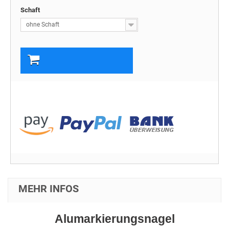
Schaft
ohne Schaft
In den Warenkorb
MEHR INFOS
Alumarkierungsnagel