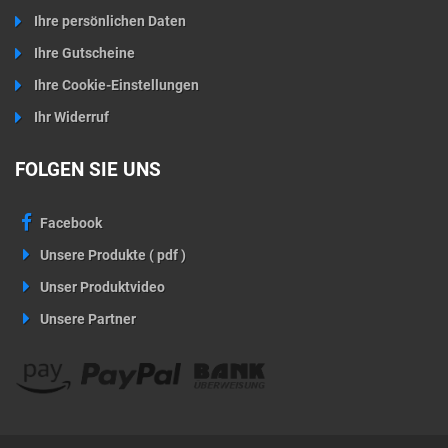
Ihre persönlichen Daten
Ihre Gutscheine
Ihre Cookie-Einstellungen
Ihr Widerruf
FOLGEN SIE UNS
Facebook
Unsere Produkte ( pdf )
Unser Produktvideo
Unsere Partner