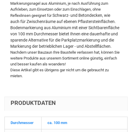
Markierungsnagel aus Aluminium, je nach Ausführung zum
Aufkleben, zum Einsetzen oder zum Einschlagen, ohne
Schwarz- und Betondecken, wie
Reflexlinsen geeignet für
auch für Zwischenräume auf ebenen Pflastersteinflächen.
Bodenmarkierung aus Aluminium mit einer Sichtbarenfläche
von 100 mm Durchmesser bietet Ihnen eine dauerhafte und
sparende Alternative für die Parkplatzmarkierung und die
Markierung der betrieblichen Lager - und Abstellflächen.
Nachdem unser Bauzaun Ihre Baustelle verlassen hat, können Sie
weitere Produkte aus unserem Sortiment online günstig, einfach
und besser kaufen als woanders!
Diese Artikel gibt es übrigens gar nicht um die gebraucht zu
mieten.
PRODUKTDATEN
Durchmesser
ca. 100 mm