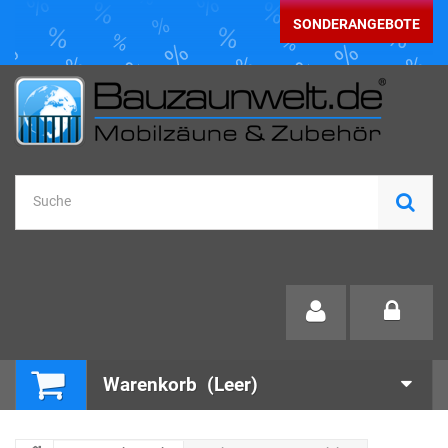
SONDERANGEBOTE
Warenkorb
(Leer)