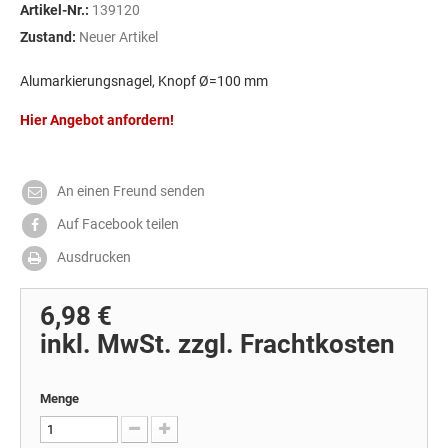
Artikel-Nr.:
139120
Zustand:
Neuer Artikel
Alumarkierungsnagel, Knopf
Ø=100 mm
Hier Angebot anfordern!
An einen Freund senden
Auf Facebook teilen
Ausdrucken
6,98 €
inkl. MwSt. zzgl. Frachtkosten
Menge