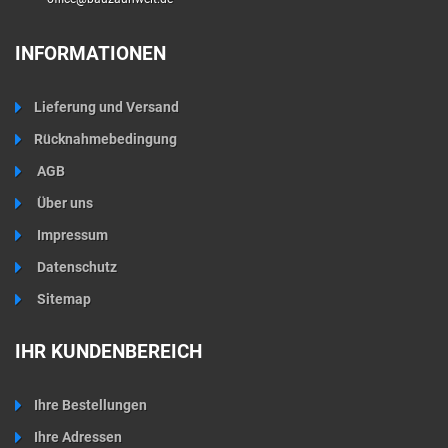
INFORMATIONEN
Lieferung und Versand
Rücknahmebedingung
AGB
Über uns
Impressum
Datenschutz
Sitemap
IHR KUNDENBEREICH
Ihre Bestellungen
Ihre Adressen