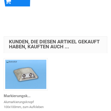
In den
Warenkorb
KUNDEN, DIE DIESEN ARTIKEL GEKAUFT
HABEN, KAUFTEN AUCH ...
Markierungsk...
Alumarkierungsknopf
100x100mm, zum Aufkleben