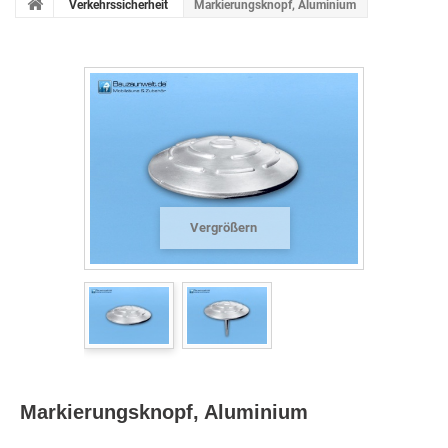
Verkehrssicherheit
Markierungsknopf, Aluminium
Vergrößern
Markierungsknopf, Aluminium