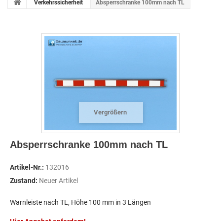
Verkehrssicherheit
Absperrschranke 100mm nach TL
Vergrößern
Absperrschranke 100mm nach TL
Artikel-Nr.:
132016
Zustand:
Neuer Artikel
Warnleiste nach TL, Höhe 100 mm in 3 Längen