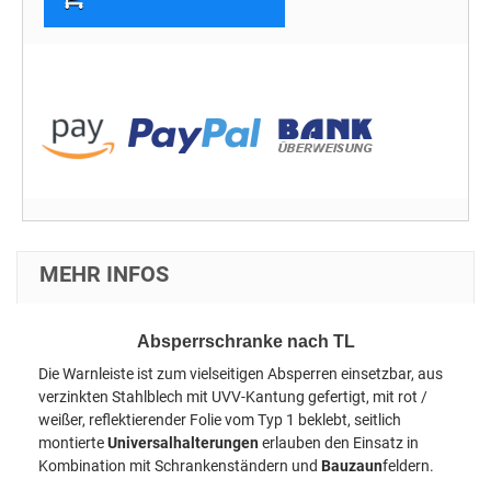
MEHR INFOS
Absperrschranke nach TL
Die Warnleiste ist zum vielseitigen Absperren einsetzbar, aus
verzinkten Stahlblech mit UVV-Kantung gefertigt, mit rot /
weißer, reflektierender Folie vom Typ 1 beklebt, seitlich
montierte
Universalhalterungen
erlauben den Einsatz in
Kombination mit Schrankenständern und
Bauzaun
feldern.