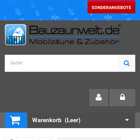
SONDERANGEBOTE
Warenkorb
(Leer)