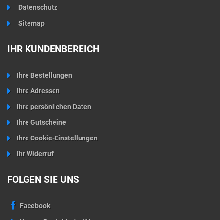
Datenschutz
Sitemap
IHR KUNDENBEREICH
Ihre Bestellungen
Ihre Adressen
Ihre persönlichen Daten
Ihre Gutscheine
Ihre Cookie-Einstellungen
Ihr Widerruf
FOLGEN SIE UNS
Facebook