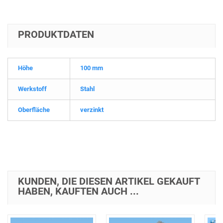
PRODUKTDATEN
Höhe
100 mm
Werkstoff
Stahl
Oberfläche
verzinkt
KUNDEN, DIE DIESEN ARTIKEL GEKAUFT
HABEN, KAUFTEN AUCH ...