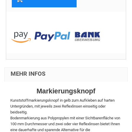
MEHR INFOS
Markierungsknopf
Kunststoffmarkierungsknopf in gelb zum Aufkleben auf harten
Untergründen, mit jeweils zwei Reflexlinsen einseitig oder
beidseitig.
Bodenmarkierung aus Polypropylen mit einer Sichtbarenfläche von
100 mm Durchmesser und zwei oder vier Reflexlinsen bietet Ihnen
eine dauerhafte und sparende Alternative für die