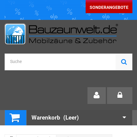
SONDERANGEBOTE
Warenkorb
(Leer)