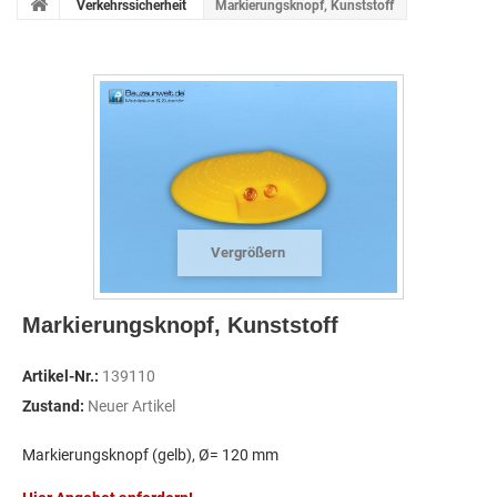
Verkehrssicherheit
Markierungsknopf, Kunststoff
Vergrößern
Markierungsknopf, Kunststoff
Artikel-Nr.:
139110
Zustand:
Neuer Artikel
Markierungsknopf (gelb), Ø= 120 mm