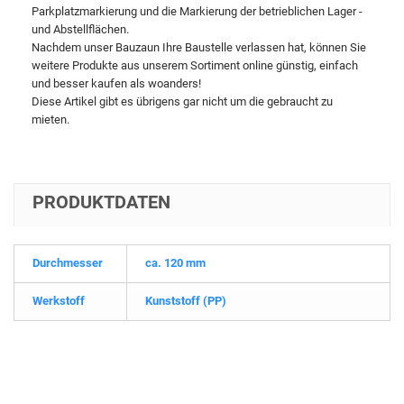
Parkplatzmarkierung und die Markierung der betrieblichen Lager -
und Abstellflächen.
Nachdem unser Bauzaun Ihre Baustelle verlassen hat, können Sie
weitere Produkte aus unserem Sortiment online günstig, einfach
und besser kaufen als woanders!
Diese Artikel gibt es übrigens gar nicht um die gebraucht zu
mieten.
PRODUKTDATEN
Durchmesser
ca. 120 mm
Werkstoff
Kunststoff (PP)