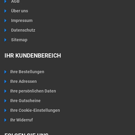
AGB
Über uns
Impressum
Datenschutz
Sitemap
IHR KUNDENBEREICH
Ihre Bestellungen
Ihre Adressen
Ihre persönlichen Daten
Ihre Gutscheine
Ihre Cookie-Einstellungen
Ihr Widerruf