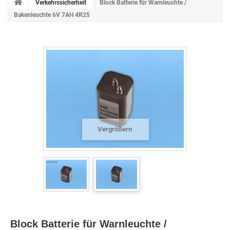
Verkehrssicherheit
Block Batterie für Warnleuchte /
Bakenleuchte 6V 7AH 4R25
Vergrößern
Block Batterie für Warnleuchte /