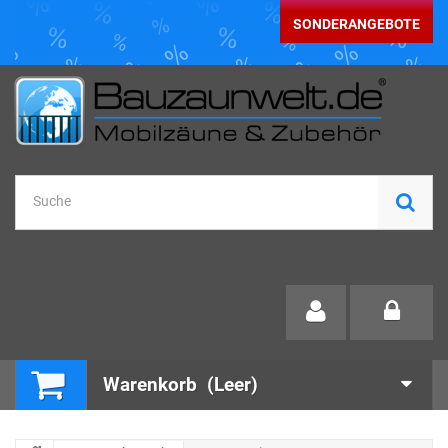
SONDERANGEBOTE
Warenkorb
(Leer)