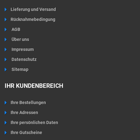
Lieferung und Versand
Rücknahmebedingung
AGB
Über uns
Impressum
Datenschutz
Sitemap
IHR KUNDENBEREICH
Ihre Bestellungen
Ihre Adressen
Ihre persönlichen Daten
Ihre Gutscheine