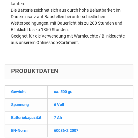
kaufen.
Die Batterie zeichnet sich aus durch hohe Belastbarkeit im
Dauereinsatz auf Baustellen bei unterschiedlichen
Wetterbedingungen, mit Dauerlicht bis zu 280 Stunden und
Blinklicht bis zu 1850 Stunden.
Geeignet für die Verwendung mit Warnleuchte / Blinkleuchte
aus unserem Onlineshop-Sortiment.
PRODUKTDATEN
Gewicht
ca. 500 gr.
Spannung
6 Volt
Batteriekapazität
7 Ah
EN-Norm
60086-2:2007