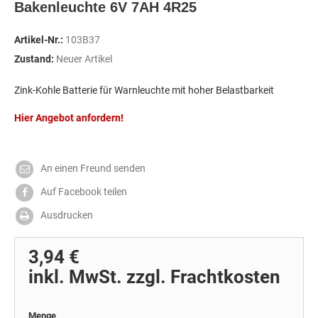
Bakenleuchte 6V 7AH 4R25
Artikel-Nr.:
103B37
Zustand:
Neuer Artikel
Zink-Kohle Batterie für Warnleuchte mit hoher Belastbarkeit
Hier Angebot anfordern!
An einen Freund senden
Auf Facebook teilen
Ausdrucken
3,94 €
inkl. MwSt. zzgl. Frachtkosten
Menge