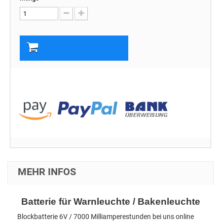
In den Warenkorb
MEHR INFOS
Batterie für Warnleuchte / Bakenleuchte
Blockbatterie 6V / 7000 Milliamperestunden bei uns online