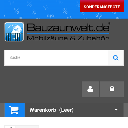
SONDERANGEBOTE
Warenkorb
(Leer)