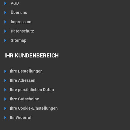
AGB
Über uns
Impressum
Datenschutz
Sitemap
IHR KUNDENBEREICH
Ihre Bestellungen
Ihre Adressen
Ihre persönlichen Daten
Ihre Gutscheine
Ihre Cookie-Einstellungen
Ihr Widerruf