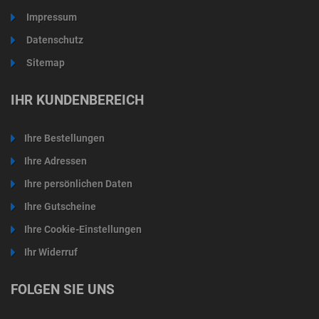
Impressum
Datenschutz
Sitemap
IHR KUNDENBEREICH
Ihre Bestellungen
Ihre Adressen
Ihre persönlichen Daten
Ihre Gutscheine
Ihre Cookie-Einstellungen
Ihr Widerruf
FOLGEN SIE UNS