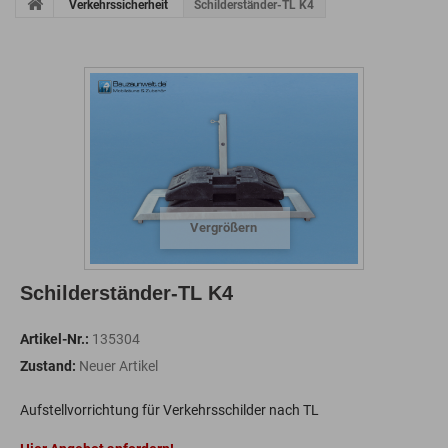
Verkehrssicherheit
Schilderständer-TL K4
Vergrößern
Schilderständer-TL K4
Artikel-Nr.:
135304
Zustand:
Neuer Artikel
Aufstellvorrichtung für Verkehrsschilder nach TL