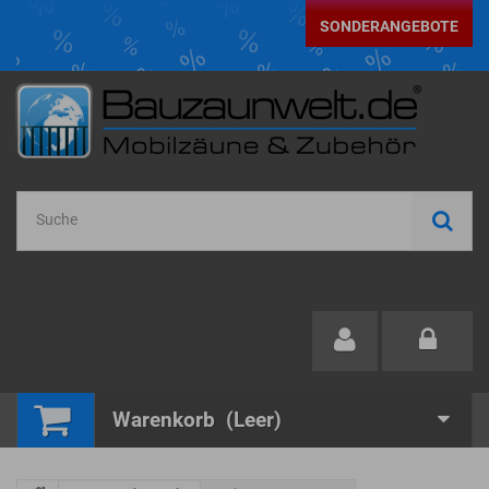
SONDERANGEBOTE
Warenkorb
(Leer)