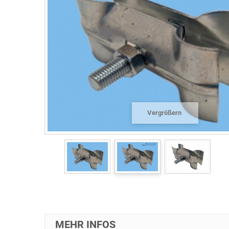
Vergrößern
MEHR INFOS