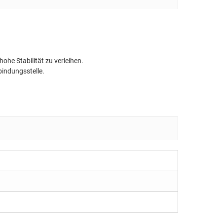
he Stabilität zu verleihen.
indungsstelle.