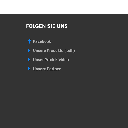
Warenkorb
Warenkorb
FOLGEN SIE UNS
Facebook
Unsere Produkte ( pdf )
Unser Produktvideo
Unsere Partner