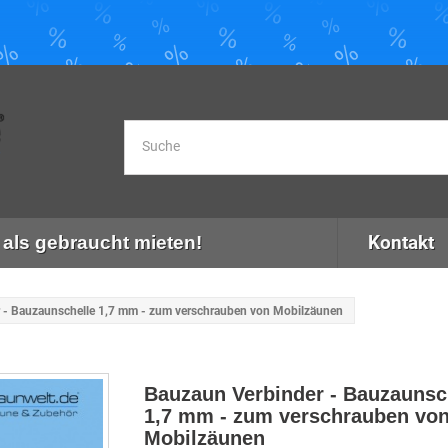
Kontakt
als gebraucht mieten!
 - Bauzaunschelle 1,7 mm - zum verschrauben von Mobilzäunen
Bauzaun Verbinder - Bauzaunsc
1,7 mm - zum verschrauben vo
Mobilzäunen