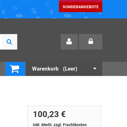
SONDERANGEBOTE
Warenkorb
(Leer)
100,23 €
inkl. MwSt. zzgl. Frachtkosten