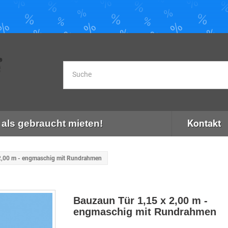
Kontakt
als gebraucht mieten!
2,00 m - engmaschig mit Rundrahmen
Bauzaun Tür 1,15 x 2,00 m -
engmaschig mit Rundrahmen