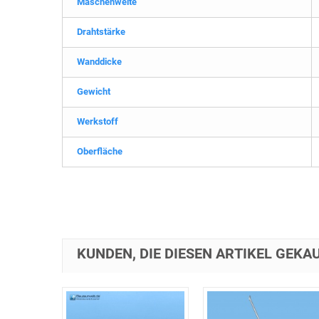
Maschenweite
Drahtstärke
Wanddicke
Gewicht
Werkstoff
Oberfläche
KUNDEN, DIE DIESEN ARTIKEL GEKAU