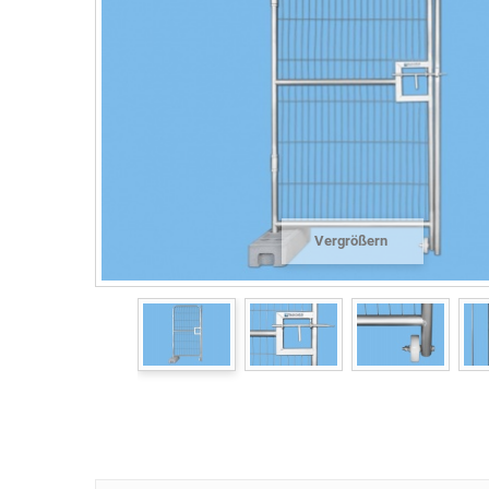
Vergrößern