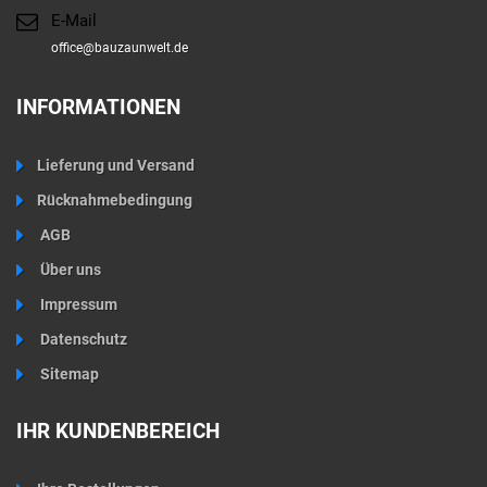
E-Mail
office@bauzaunwelt.de
INFORMATIONEN
Lieferung und Versand
Rücknahmebedingung
AGB
Über uns
Impressum
Datenschutz
Sitemap
IHR KUNDENBEREICH