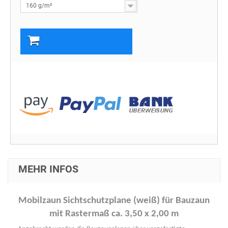
160 g/m²
In den Warenkorb
MEHR INFOS
Mobilzaun Sichtschutzplane (weiß) für Bauzaun
mit Rastermaß ca. 3,50 x 2,00 m