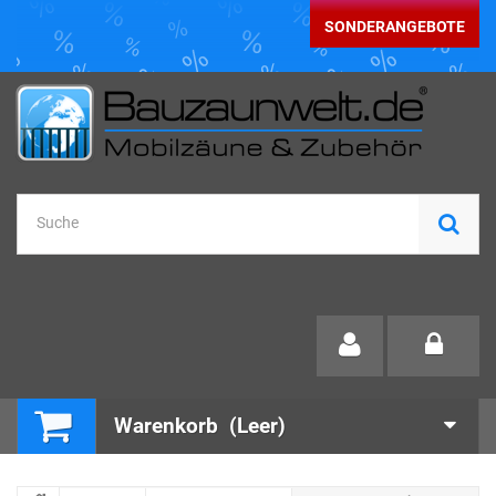
SONDERANGEBOTE
Warenkorb
(Leer)