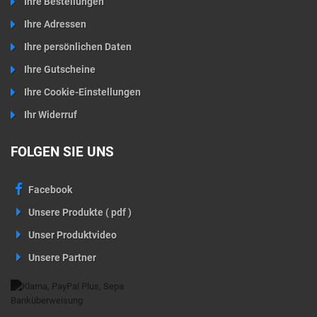
Ihre Bestellungen
Ihre Adressen
Ihre persönlichen Daten
Ihre Gutscheine
Ihre Cookie-Einstellungen
Ihr Widerruf
FOLGEN SIE UNS
Facebook
Unsere Produkte ( pdf )
Unser Produktvideo
Unsere Partner