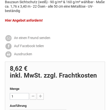
Bauzaun Sichtschutz (weiß) - 90 g/m² & 160 g/m² wählbar - Maße
ca. 1,76 x 3,40 m - 22 Ösen - alle 50 cm eine Metallöse - UV-
beständig
Hier Angebot anfordern!
An einen Freund senden
Auf Facebook teilen
Ausdrucken
8,62 €
inkl. MwSt. zzgl. Frachtkosten
Menge
Ausführung