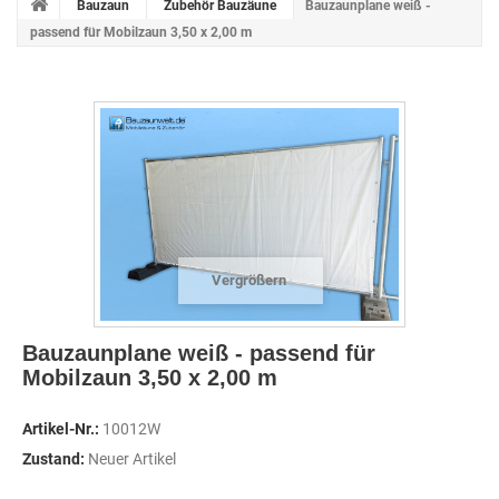
Bauzaun
Zubehör Bauzäune
Bauzaunplane weiß -
passend für Mobilzaun 3,50 x 2,00 m
Vergrößern
Bauzaunplane weiß - passend für
Mobilzaun 3,50 x 2,00 m
Artikel-Nr.:
10012W
Zustand:
Neuer Artikel