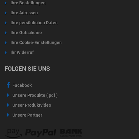
Ihre Bestellungen
Ihre Adressen
Ihre persönlichen Daten
Ihre Gutscheine
Ihre Cookie-Einstellungen
Ihr Widerruf
FOLGEN SIE UNS
Facebook
Unsere Produkte ( pdf )
Unser Produktvideo
Unsere Partner