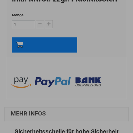
Menge
In den Warenkorb
MEHR INFOS
Sicherheitsschelle für hohe
Sicherheit