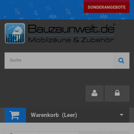
SONDERANGEBOTE
Warenkorb
(Leer)