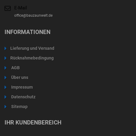
E-Mail
office@bauzaunwelt.de
INFORMATIONEN
Lieferung und Versand
Rücknahmebedingung
AGB
Über uns
Impressum
Datenschutz
Sitemap
IHR KUNDENBEREICH