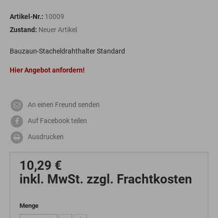
Artikel-Nr.:
10009
Zustand:
Neuer Artikel
Bauzaun-Stacheldrahthalter Standard
Hier Angebot anfordern!
An einen Freund senden
Auf Facebook teilen
Ausdrucken
10,29 €
inkl. MwSt. zzgl. Frachtkosten
Menge