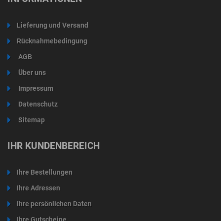
Lieferung und Versand
Rücknahmebedingung
AGB
Über uns
Impressum
Datenschutz
Sitemap
IHR KUNDENBEREICH
Ihre Bestellungen
Ihre Adressen
Ihre persönlichen Daten
Ihre Gutscheine