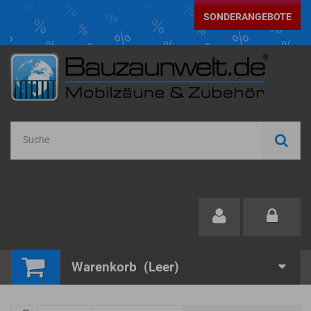
SONDERANGEBOTE
Warenkorb
(Leer)