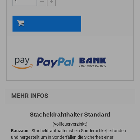
In den Warenkorb
MEHR INFOS
Stacheldrahthalter Standard
(vollfeuerverzinkt)
Bauzaun
- Stacheldrahthalter ist ein Sonderartikel, erfunden
und hergestellt um in Sonderfällen die Sicherheit einer