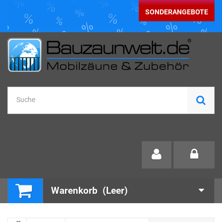
SONDERANGEBOTE
Warenkorb
(Leer)