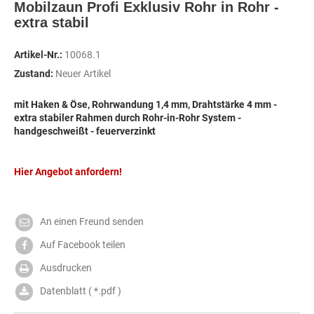
Mobilzaun Profi Exklusiv Rohr in Rohr -
extra stabil
Artikel-Nr.:
10068.1
Zustand:
Neuer Artikel
mit Haken & Öse, Rohrwandung 1,4 mm, Drahtstärke 4 mm -
extra stabiler Rahmen durch Rohr-in-Rohr System -
handgeschweißt -
feuerverzinkt
Hier Angebot anfordern!
An einen Freund senden
Auf Facebook teilen
Ausdrucken
Datenblatt ( *.pdf )