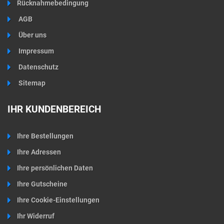
Rücknahmebedingung
AGB
Über uns
Impressum
Datenschutz
Sitemap
IHR KUNDENBEREICH
Ihre Bestellungen
Ihre Adressen
Ihre persönlichen Daten
Ihre Gutscheine
Ihre Cookie-Einstellungen
Ihr Widerruf