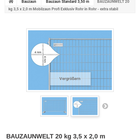
Bauzaun
Bauzaun Standard 3,50 m
BAUZAUNWELT 20
kg 3,5 x 2,0 m Mobilzaun Profi Exklusiv Rohr in Rohr - extra stabil
Vergrößern
BAUZAUNWELT 20 kg 3,5 x 2,0 m