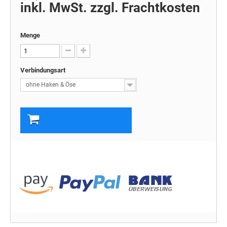
inkl. MwSt. zzgl. Frachtkosten
Menge
Verbindungsart
ohne Haken & Öse
In den Warenkorb