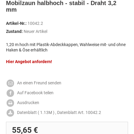
Mobilzaun halbhoch - stabil - Draht 3,2
mm
Artikel-Nr.:
10042.2
Zustand:
Neuer Artikel
1,20 m hoch mit Plastik-Abdeckkappen, Wahlweise mit- und ohne
Haken & Öse erhältlich
Hier Angebot anfordern!
An einen Freund senden
Auf Facebook teilen
Ausdrucken
Datenblatt ( 1.13M ) , Datenblatt Art. 10042.2
55,65 €