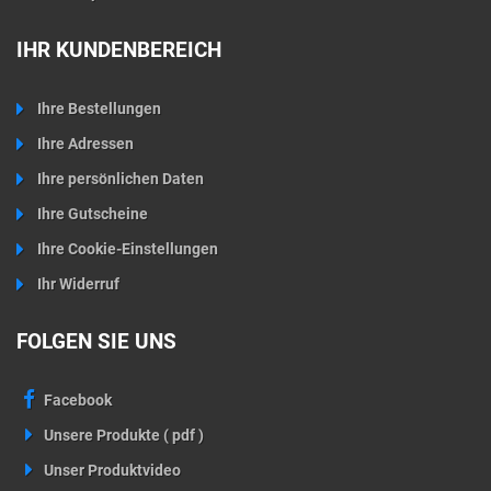
IHR KUNDENBEREICH
Ihre Bestellungen
Ihre Adressen
Ihre persönlichen Daten
Ihre Gutscheine
Ihre Cookie-Einstellungen
Ihr Widerruf
FOLGEN SIE UNS
Facebook
Unsere Produkte ( pdf )
Unser Produktvideo