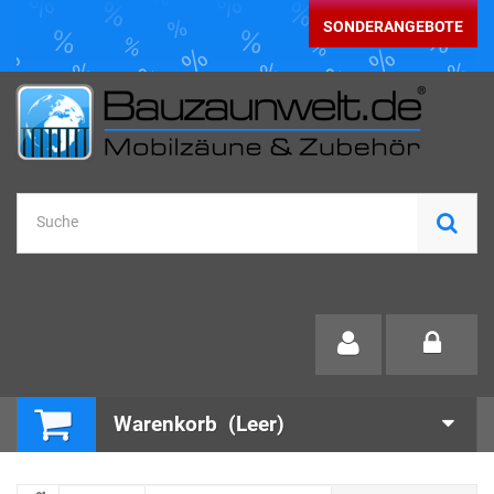
SONDERANGEBOTE
Warenkorb
(Leer)