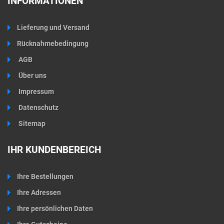
INFORMATIONEN
Lieferung und Versand
Rücknahmebedingung
AGB
Über uns
Impressum
Datenschutz
Sitemap
IHR KUNDENBEREICH
Ihre Bestellungen
Ihre Adressen
Ihre persönlichen Daten