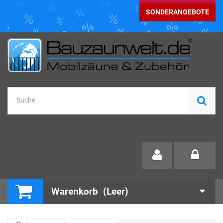
SONDERANGEBOTE
Warenkorb
(Leer)