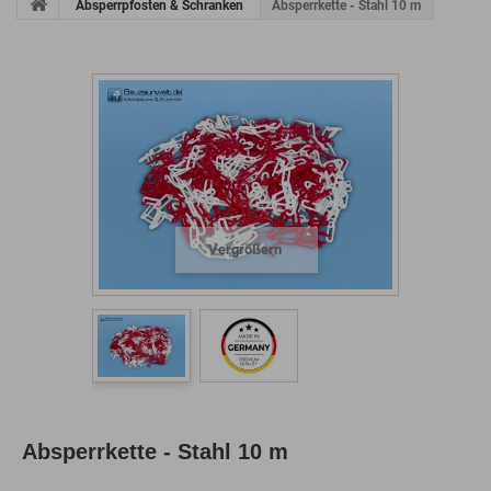
Absperrpfosten & Schranken
Absperrkette - Stahl 10 m
Vergrößern
Absperrkette - Stahl 10 m