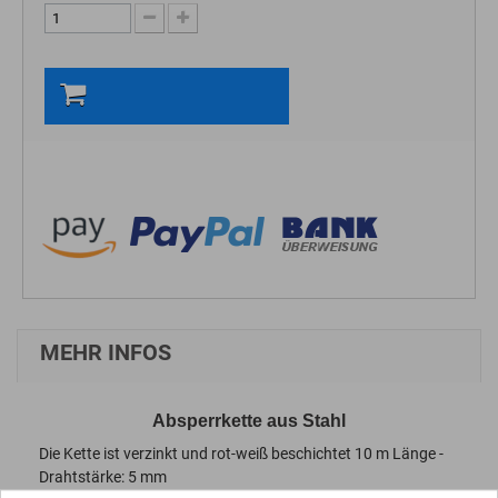
In den Warenkorb
MEHR INFOS
Absperrkette aus Stahl
Die Kette ist verzinkt und rot-weiß beschichtet 10 m Länge -
Drahtstärke: 5 mm