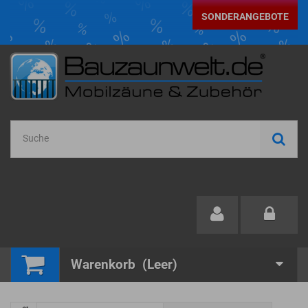
SONDERANGEBOTE
Warenkorb
(Leer)