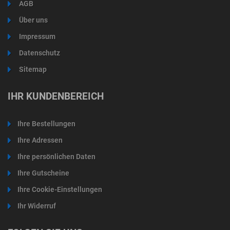
AGB
Über uns
Impressum
Datenschutz
Sitemap
IHR KUNDENBEREICH
Ihre Bestellungen
Ihre Adressen
Ihre persönlichen Daten
Ihre Gutscheine
Ihre Cookie-Einstellungen
Ihr Widerruf