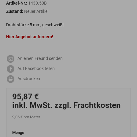
Artikel-Nr.:
1430.50B
Zustand:
Neuer Artikel
Drahtstärke 5 mm, geschweißt
Hier Angebot anfordern!
An einen Freund senden
Auf Facebook teilen
Ausdrucken
95,87 €
inkl. MwSt. zzgl. Frachtkosten
9,06 €
pro Meter
Menge