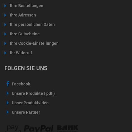
Ihre Bestellungen
Ihre Adressen
Ihre persönlichen Daten
Ihre Gutscheine
Ihre Cookie-Einstellungen
Ihr Widerruf
FOLGEN SIE UNS
Facebook
Unsere Produkte ( pdf )
Unser Produktvideo
Unsere Partner