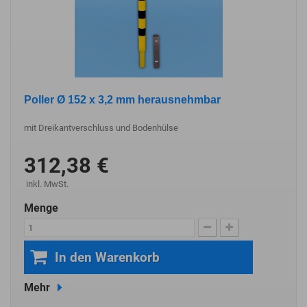
Poller Ø 152 x 3,2 mm herausnehmbar
mit Dreikantverschluss und Bodenhülse
312,38 €
inkl. MwSt.
Menge
In den Warenkorb
Mehr