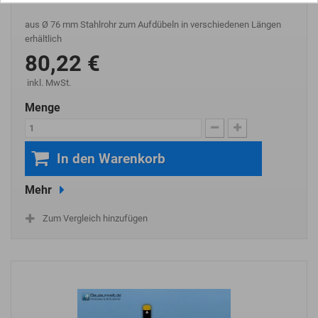
aus Ø 76 mm Stahlrohr zum Aufdübeln in verschiedenen Längen
erhältlich
80,22 €
inkl. MwSt.
Menge
In den Warenkorb
Mehr
Zum Vergleich hinzufügen