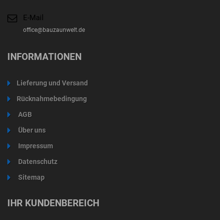
E-Mail
office@bauzaunwelt.de
INFORMATIONEN
Lieferung und Versand
Rücknahmebedingung
AGB
Über uns
Impressum
Datenschutz
Sitemap
IHR KUNDENBEREICH