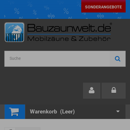
SONDERANGEBOTE
Warenkorb
(Leer)