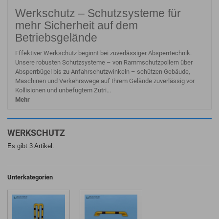
Werkschutz – Schutzsysteme für
mehr Sicherheit auf dem
Betriebsgelände
Effektiver Werkschutz beginnt bei zuverlässiger Absperrtechnik.
Unsere robusten Schutzsysteme – von Rammschutzpollern über
Absperrbügel bis zu Anfahrschutzwinkeln – schützen Gebäude,
Maschinen und Verkehrswege auf Ihrem Gelände zuverlässig vor
Kollisionen und unbefugtem Zutri...
Mehr
WERKSCHUTZ
Es gibt 3 Artikel.
Unterkategorien