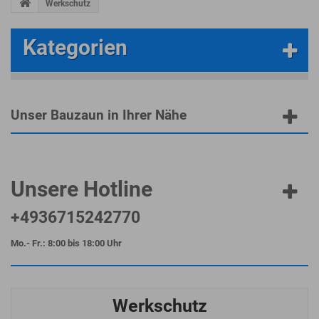
Werkschutz
Kategorien
Unser Bauzaun in Ihrer Nähe
Unsere Hotline
+4936715242770
Mo.- Fr.: 8:00 bis 18:00 Uhr
Werkschutz