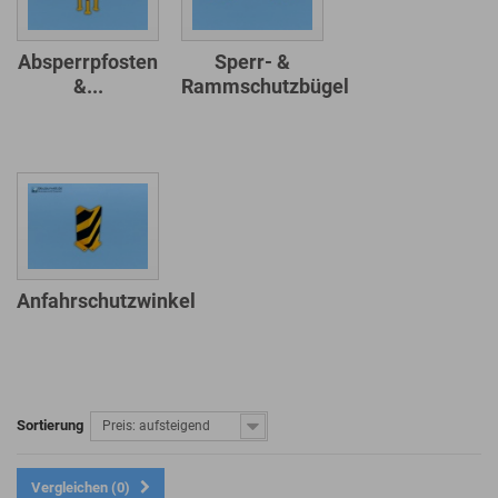
Absperrpfosten
Sperr- &
&...
Rammschutzbügel
Anfahrschutzwinkel
Sortierung
Preis: aufsteigend
Vergleichen (
0
)