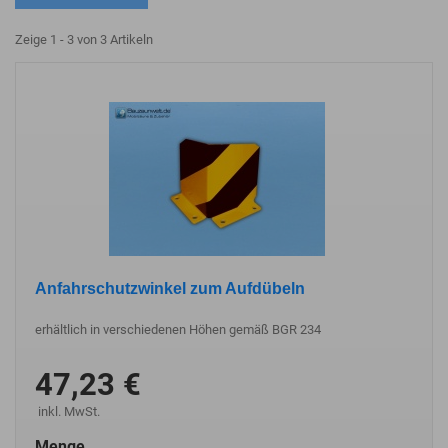
Zeige 1 - 3 von 3 Artikeln
Anfahrschutzwinkel zum Aufdübeln
erhältlich in verschiedenen Höhen gemäß BGR 234
47,23 €
inkl. MwSt.
Menge