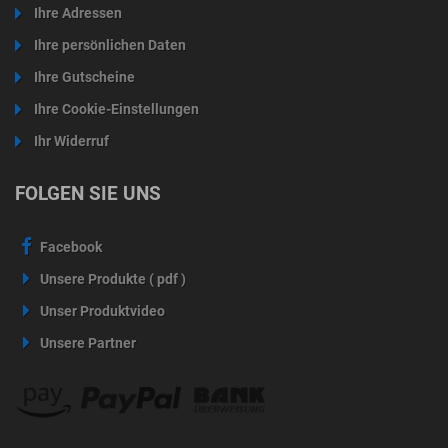
Ihre Adressen
Ihre persönlichen Daten
Ihre Gutscheine
Ihre Cookie-Einstellungen
Ihr Widerruf
FOLGEN SIE UNS
Facebook
Unsere Produkte ( pdf )
Unser Produktvideo
Unsere Partner