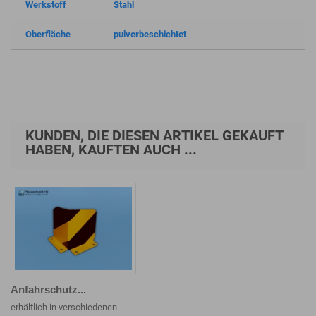
Werkstoff
Stahl
Oberfläche
pulverbeschichtet
KUNDEN, DIE DIESEN ARTIKEL GEKAUFT
HABEN, KAUFTEN AUCH ...
Anfahrschutz...
erhältlich in verschiedenen