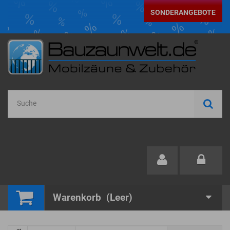
SONDERANGEBOTE
Warenkorb
(Leer)