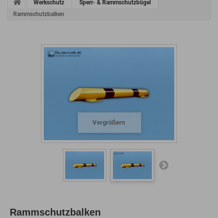
Werkschutz
Sperr- & Rammschutzbügel
Rammschutzbalken
Vergrößern
Rammschutzbalken