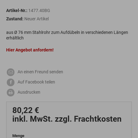
Artikel-Nr.:
1477.40BG
Zustand:
Neuer Artikel
aus Ø 76 mm Stahlrohr zum Aufdübeln in verschiedenen Längen
erhältlich
Hier Angebot anfordern!
An einen Freund senden
Auf Facebook teilen
Ausdrucken
80,22 €
inkl. MwSt. zzgl. Frachtkosten
Menge