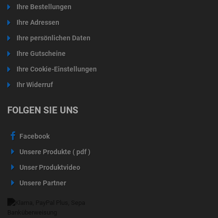
Ihre Bestellungen
Ihre Adressen
Ihre persönlichen Daten
Ihre Gutscheine
Ihre Cookie-Einstellungen
Ihr Widerruf
FOLGEN SIE UNS
Facebook
Unsere Produkte ( pdf )
Unser Produktvideo
Unsere Partner