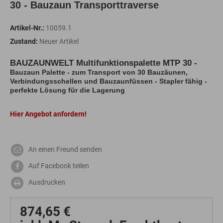
30 - Bauzaun Transporttraverse
Artikel-Nr.:
10059.1
Zustand:
Neuer Artikel
BAUZAUNWELT Multifunktionspalette MTP 30 -
Bauzaun Palette - zum Transport von 30 Bauzäunen,
Verbindungsschellen und Bauzaunfüssen - Stapler fähig -
perfekte Lösung für die Lagerung
Hier Angebot anfordern!
An einen Freund senden
Auf Facebook teilen
Ausdrucken
874,65 €