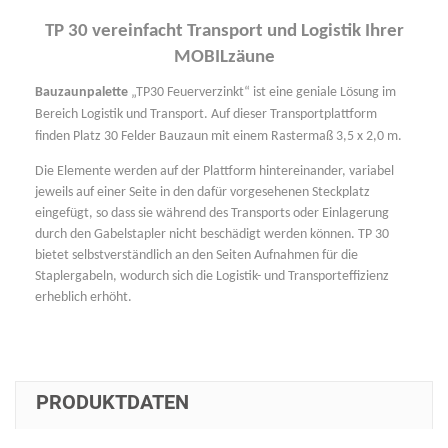
TP 30 vereinfacht Transport und Logistik Ihrer
MOBILzäune
Bauzaunpalette
„TP30 Feuerverzinkt“ ist eine geniale Lösung im
Bereich Logistik und Transport. Auf dieser Transportplattform
finden Platz 30 Felder Bauzaun mit einem Rastermaß 3,5 x 2,0 m.
Die Elemente werden auf der Plattform hintereinander, variabel
jeweils auf einer Seite in den dafür vorgesehenen Steckplatz
eingefügt, so dass sie während des Transports oder Einlagerung
durch den Gabelstapler nicht beschädigt werden können. TP 30
bietet selbstverständlich an den Seiten Aufnahmen für die
Staplergabeln, wodurch sich die Logistik- und Transporteffizienz
erheblich erhöht.
PRODUKTDATEN