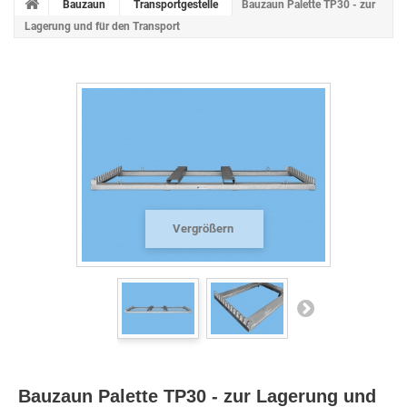
Bauzaun
Transportgestelle
Bauzaun Palette TP30 - zur
Lagerung und für den Transport
Vergrößern
Bauzaun Palette TP30 - zur Lagerung und