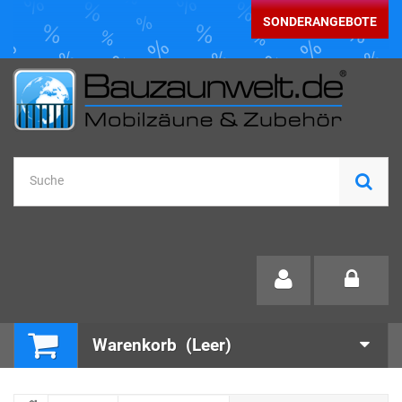
SONDERANGEBOTE
Warenkorb
(Leer)