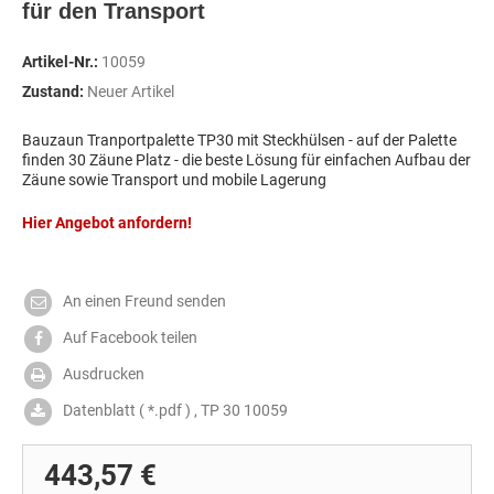
für den Transport
Artikel-Nr.:
10059
Zustand:
Neuer Artikel
Bauzaun Tranportpalette TP30 mit Steckhülsen - auf der Palette
finden 30 Zäune Platz - die beste Lösung für einfachen Aufbau der
Zäune sowie Transport und mobile Lagerung
Hier Angebot anfordern!
An einen Freund senden
Auf Facebook teilen
Ausdrucken
Datenblatt ( *.pdf ) , TP 30 10059
443,57 €