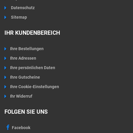
Datenschutz
Sitemap
IHR KUNDENBEREICH
Ihre Bestellungen
Ihre Adressen
Ihre persönlichen Daten
Ihre Gutscheine
Ihre Cookie-Einstellungen
Ihr Widerruf
FOLGEN SIE UNS
Facebook