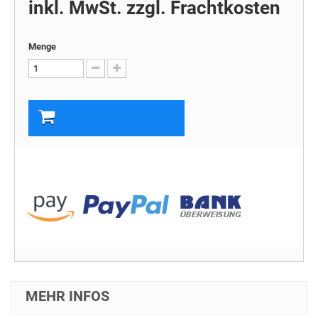
inkl. MwSt. zzgl. Frachtkosten
Menge
In den Warenkorb
MEHR INFOS