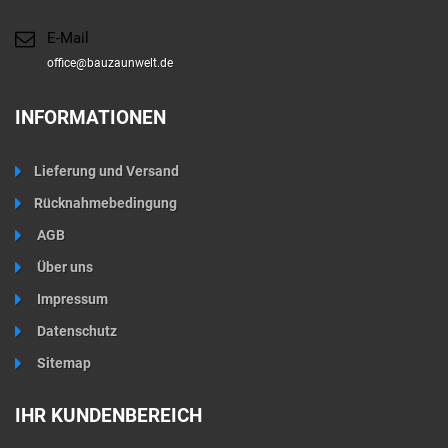
E-Mail
office@bauzaunwelt.de
INFORMATIONEN
Lieferung und Versand
Rücknahmebedingung
AGB
Über uns
Impressum
Datenschutz
Sitemap
IHR KUNDENBEREICH