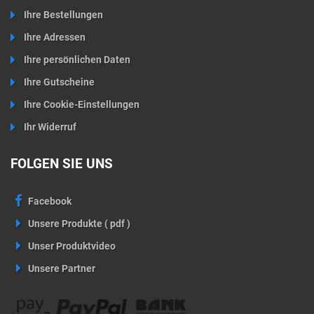
Ihre Bestellungen
Ihre Adressen
Ihre persönlichen Daten
Ihre Gutscheine
Ihre Cookie-Einstellungen
Ihr Widerruf
FOLGEN SIE UNS
Facebook
Unsere Produkte ( pdf )
Unser Produktvideo
Unsere Partner