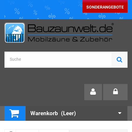
SONDERANGEBOTE
Warenkorb
(Leer)