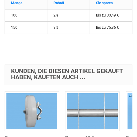
Menge
Rabatt
Sie sparen
100
2%
Bis zu
33,49 €
150
3%
Bis zu
75,36 €
KUNDEN, DIE DIESEN ARTIKEL GEKAUFT
HABEN, KAUFTEN AUCH ...