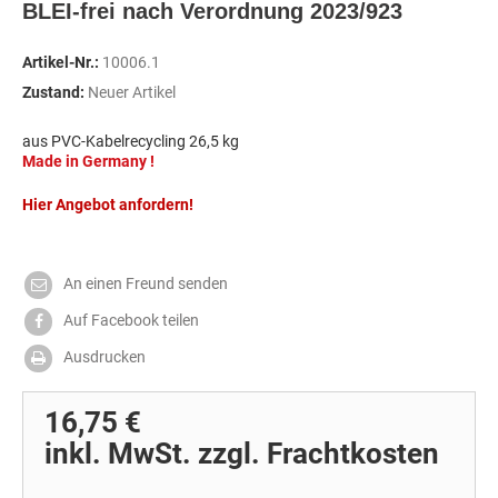
BLEI-frei nach Verordnung 2023/923
Artikel-Nr.:
10006.1
Zustand:
Neuer Artikel
aus PVC-Kabelrecycling 26,5 kg
Made in Germany !
Hier Angebot anfordern!
An einen Freund senden
Auf Facebook teilen
Ausdrucken
16,75 €
inkl. MwSt. zzgl. Frachtkosten