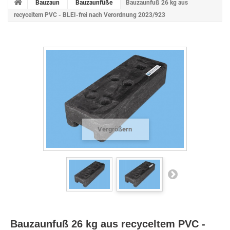
Bauzaun
Bauzaunfüße
Bauzaunfuß 26 kg aus
recyceltem PVC - BLEI-frei nach Verordnung 2023/923
Vergrößern
Bauzaunfuß 26 kg aus recyceltem PVC -