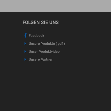
FOLGEN SIE UNS
Facebook
Unsere Produkte ( pdf )
Unser Produktvideo
Unsere Partner