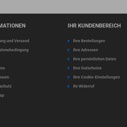
MATIONEN
IHR KUNDENBEREICH
ung und Versand
Ihre Bestellungen
ahmebedingung
Ihre Adressen
Ihre persönlichen Daten
uns
Ihre Gutscheine
ssum
Ihre Cookie-Einstellungen
schutz
Ihr Widerruf
ap