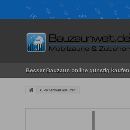
Besser Bauzaun online günstig kaufen 
TL-Schaftrohr aus Stahl