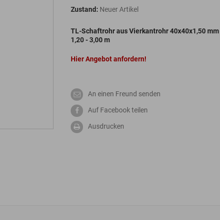
Zustand:
Neuer Artikel
TL-Schaftrohr aus Vierkantrohr 40x40x1,50 mm
1,20 - 3,00 m
Hier Angebot anfordern!
An einen Freund senden
Auf Facebook teilen
Ausdrucken