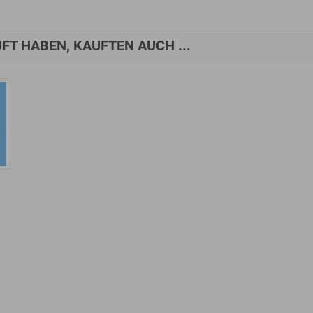
FT HABEN, KAUFTEN AUCH ...