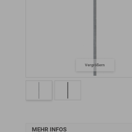
Vergrößern
MEHR INFOS