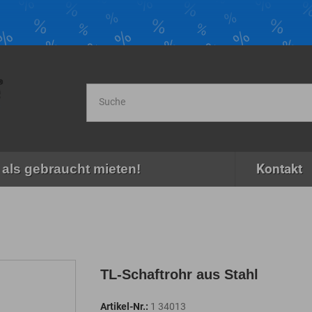
Kontakt
als gebraucht mieten!
TL-Schaftrohr aus Stahl
Artikel-Nr.:
1 34013