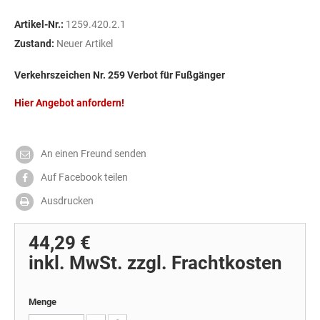
Artikel-Nr.:
1259.420.2.1
Zustand:
Neuer Artikel
Verkehrszeichen Nr. 259 Verbot für Fußgänger
Hier Angebot anfordern!
An einen Freund senden
Auf Facebook teilen
Ausdrucken
44,29 €
inkl. MwSt. zzgl. Frachtkosten
Menge