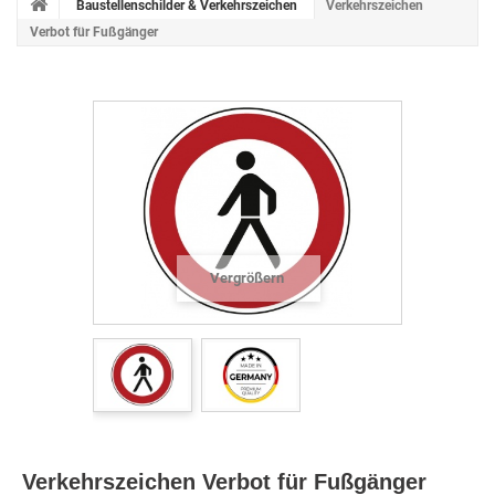
Baustellenschilder & Verkehrszeichen
Verkehrszeichen
Verbot für Fußgänger
Vergrößern
Verkehrszeichen Verbot für Fußgänger