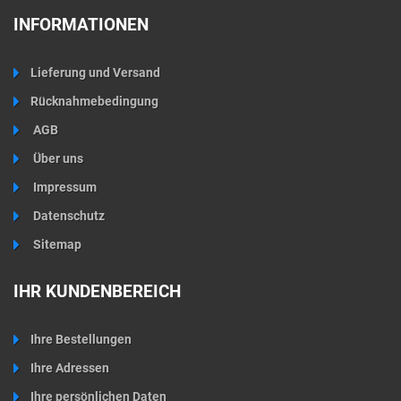
INFORMATIONEN
Lieferung und Versand
Rücknahmebedingung
AGB
Über uns
Impressum
Datenschutz
Sitemap
IHR KUNDENBEREICH
Ihre Bestellungen
Ihre Adressen
Ihre persönlichen Daten