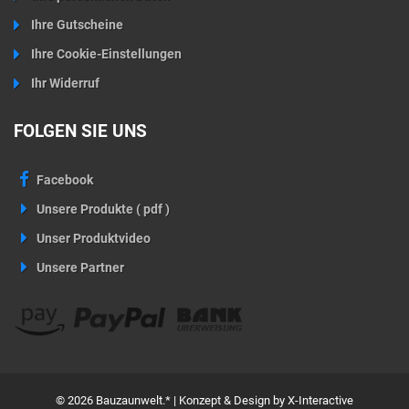
Ihre Gutscheine
Ihre Cookie-Einstellungen
Ihr Widerruf
FOLGEN SIE UNS
Facebook
Unsere Produkte ( pdf )
Unser Produktvideo
Unsere Partner
© 2026 Bauzaunwelt.* | Konzept & Design by X-Interactive