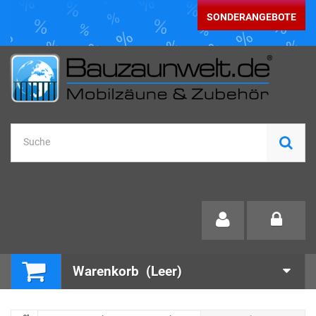
SONDERANGEBOTE
Warenkorb
(Leer)