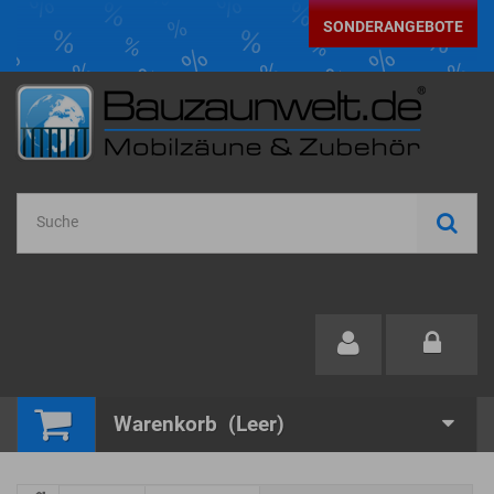
SONDERANGEBOTE
Warenkorb
(Leer)