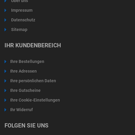
Über uns
Impressum
Datenschutz
Sitemap
IHR KUNDENBEREICH
Ihre Bestellungen
Ihre Adressen
Ihre persönlichen Daten
Ihre Gutscheine
Ihre Cookie-Einstellungen
Ihr Widerruf
FOLGEN SIE UNS