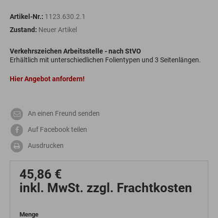
Artikel-Nr.:
1123.630.2.1
Zustand:
Neuer Artikel
Verkehrszeichen Arbeitsstelle - nach StVO
Erhältlich mit unterschiedlichen Folientypen und 3 Seitenlängen.
Hier Angebot anfordern!
An einen Freund senden
Auf Facebook teilen
Ausdrucken
45,86 €
inkl. MwSt. zzgl. Frachtkosten
Menge