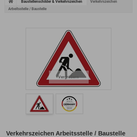
Baustellenschilder & Verkehrszeichen
Verkehrszeichen
Arbeitsstelle / Baustelle
Vergrößern
Verkehrszeichen Arbeitsstelle / Baustelle