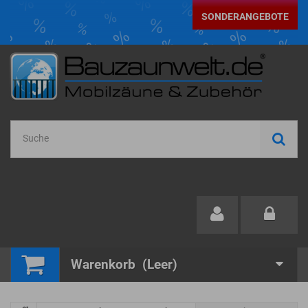
SONDERANGEBOTE
Warenkorb
(Leer)