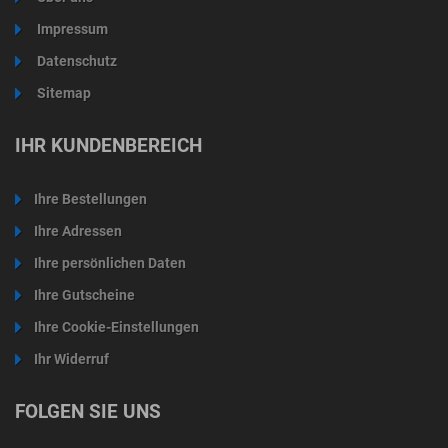
Impressum
Datenschutz
Sitemap
IHR KUNDENBEREICH
Ihre Bestellungen
Ihre Adressen
Ihre persönlichen Daten
Ihre Gutscheine
Ihre Cookie-Einstellungen
Ihr Widerruf
FOLGEN SIE UNS