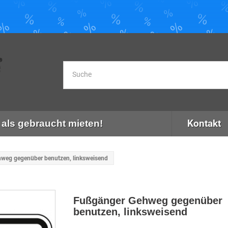
Kontakt
als gebraucht mieten!
weg gegenüber benutzen, linksweisend
Fußgänger Gehweg gegenüber
benutzen, linksweisend