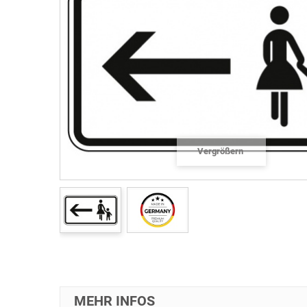
Vergrößern
MEHR INFOS