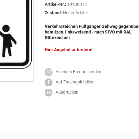
Artikel-Nr.:
10100012
Zustand:
Neuer Artikel
Verkehrszeichen Fußgänger Gehweg gegenübe
benutzen, linksweisend - nach StVO mit RAL
Gütezeichen
Hier Angebot anfordern!
An einen Freund senden
Auf Facebook teilen
Ausdrucken