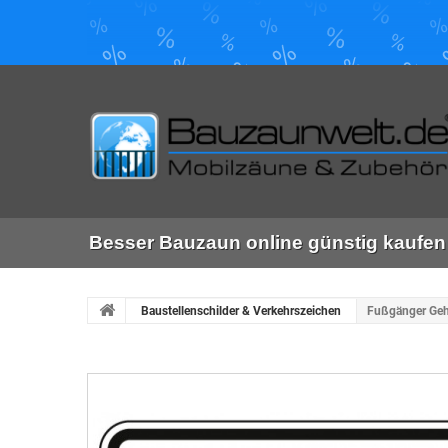
Besser Bauzaun online günstig kaufen 
Baustellenschilder & Verkehrszeichen
Fußgänger Geh