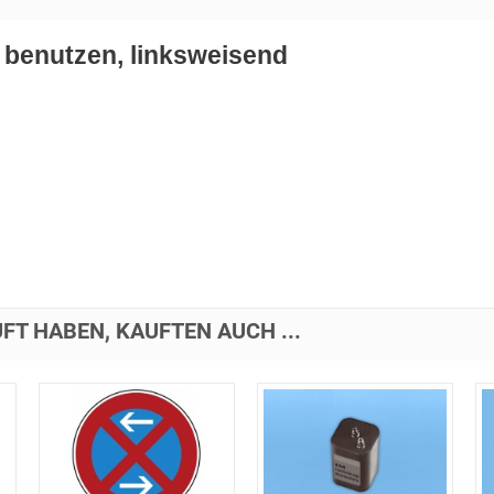
benutzen, linksweisend
FT HABEN, KAUFTEN AUCH ...