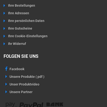
Ihre Bestellungen
Ihre Adressen
Ihre persönlichen Daten
Ihre Gutscheine
Ihre Cookie-Einstellungen
Ihr Widerruf
FOLGEN SIE UNS
Facebook
Unsere Produkte ( pdf )
Unser Produktvideo
Unsere Partner