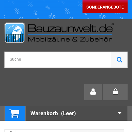
SONDERANGEBOTE
Warenkorb
(Leer)