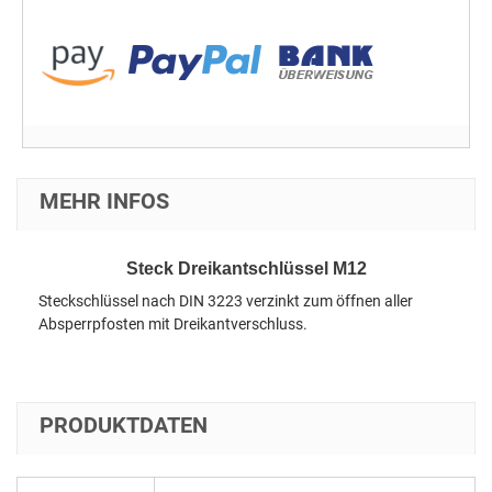
MEHR INFOS
Steck Dreikantschlüssel M12
Steckschlüssel nach DIN 3223 verzinkt zum öffnen aller
Absperrpfosten mit Dreikantverschluss.
PRODUKTDATEN