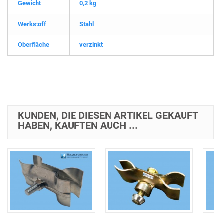
Gewicht
0,2 kg
Werkstoff
Stahl
Oberfläche
verzinkt
KUNDEN, DIE DIESEN ARTIKEL GEKAUFT
HABEN, KAUFTEN AUCH ...