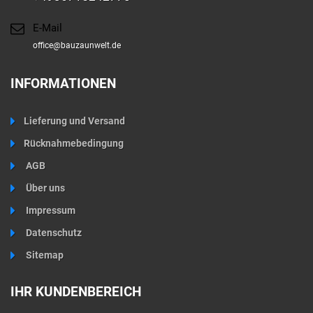
E-Mail
office@bauzaunwelt.de
INFORMATIONEN
Lieferung und Versand
Rücknahmebedingung
AGB
Über uns
Impressum
Datenschutz
Sitemap
IHR KUNDENBEREICH