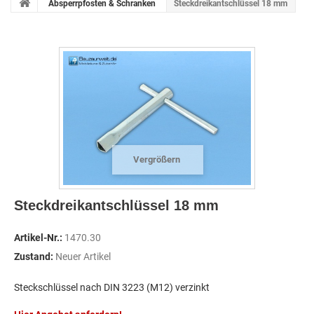
Absperrpfosten & Schranken
Steckdreikantschlüssel 18 mm
Vergrößern
Steckdreikantschlüssel 18 mm
Artikel-Nr.:
1470.30
Zustand:
Neuer Artikel
Steckschlüssel nach DIN 3223 (M12) verzinkt