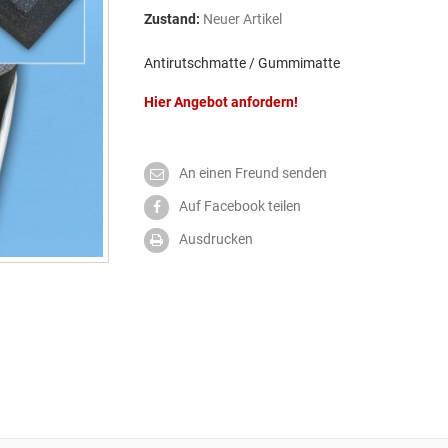
Zustand:
Neuer Artikel
Antirutschmatte / Gummimatte
Hier Angebot anfordern!
An einen Freund senden
Auf Facebook teilen
Ausdrucken