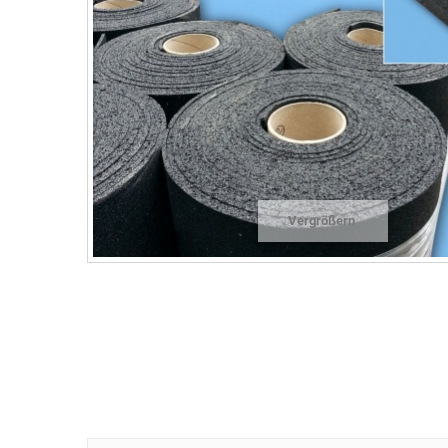
Vergrößern