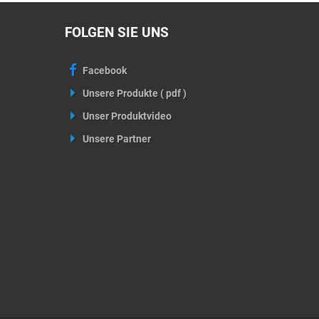
FOLGEN SIE UNS
Facebook
Unsere Produkte ( pdf )
Unser Produktvideo
Unsere Partner