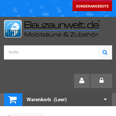
SONDERANGEBOTE
Warenkorb
(Leer)