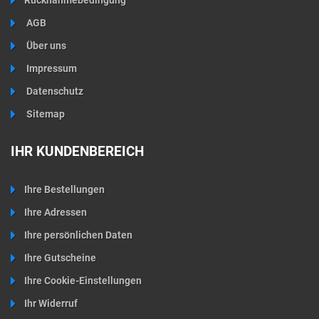
AGB
Über uns
Impressum
Datenschutz
Sitemap
IHR KUNDENBEREICH
Ihre Bestellungen
Ihre Adressen
Ihre persönlichen Daten
Ihre Gutscheine
Ihre Cookie-Einstellungen
Ihr Widerruf