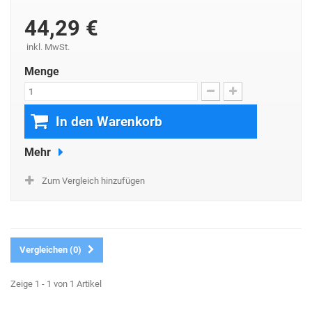
44,29 €
inkl. MwSt.
Menge
In den Warenkorb
Mehr
Zum Vergleich hinzufügen
Vergleichen (
0
)
Zeige 1 - 1 von 1 Artikel