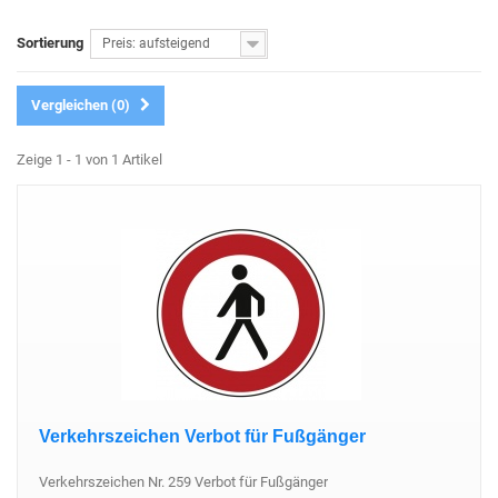
Sortierung
Preis: aufsteigend
Vergleichen (
0
)
Zeige 1 - 1 von 1 Artikel
Verkehrszeichen Verbot für Fußgänger
Verkehrszeichen Nr. 259 Verbot für Fußgänger