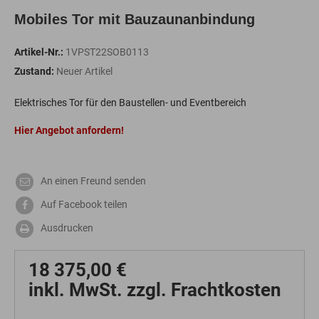
Mobiles Tor mit Bauzaunanbindung
Artikel-Nr.:
1VPST22SOB0113
Zustand:
Neuer Artikel
Elektrisches Tor für den Baustellen- und Eventbereich
Hier Angebot anfordern!
An einen Freund senden
Auf Facebook teilen
Ausdrucken
18 375,00 €
inkl. MwSt. zzgl. Frachtkosten