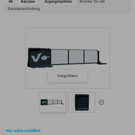
Bauzaun
Zugangssysteme
Mobiles Tor mit
Bauzaunanbindung
Vergrößern
Nur online erhältlich