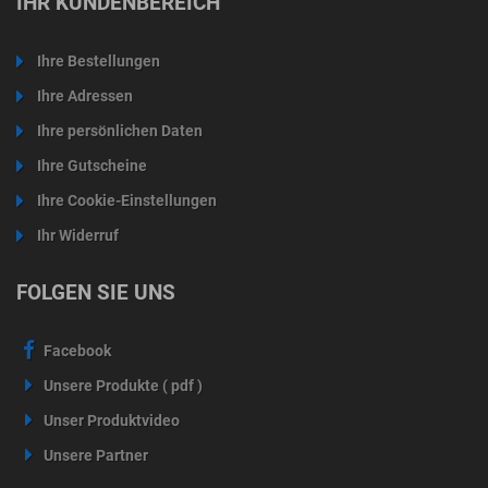
IHR KUNDENBEREICH
Ihre Bestellungen
Ihre Adressen
Ihre persönlichen Daten
Ihre Gutscheine
Ihre Cookie-Einstellungen
Ihr Widerruf
FOLGEN SIE UNS
Facebook
Unsere Produkte ( pdf )
Unser Produktvideo
Unsere Partner