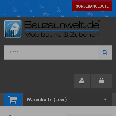
SONDERANGEBOTE
Warenkorb
(Leer)