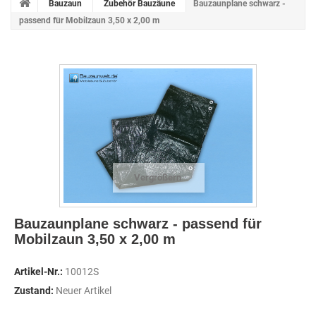
Bauzaun
Zubehör Bauzäune
Bauzaunplane schwarz -
passend für Mobilzaun 3,50 x 2,00 m
Vergrößern
Bauzaunplane schwarz - passend für
Mobilzaun 3,50 x 2,00 m
Artikel-Nr.:
10012S
Zustand:
Neuer Artikel