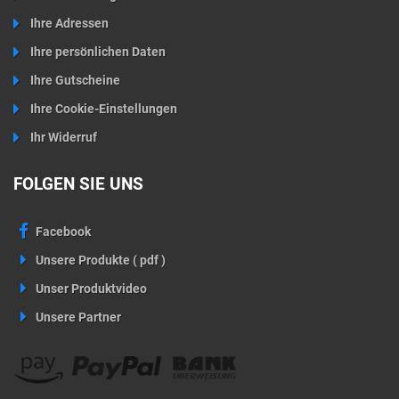
Ihre Adressen
Ihre persönlichen Daten
Ihre Gutscheine
Ihre Cookie-Einstellungen
Ihr Widerruf
FOLGEN SIE UNS
Facebook
Unsere Produkte ( pdf )
Unser Produktvideo
Unsere Partner