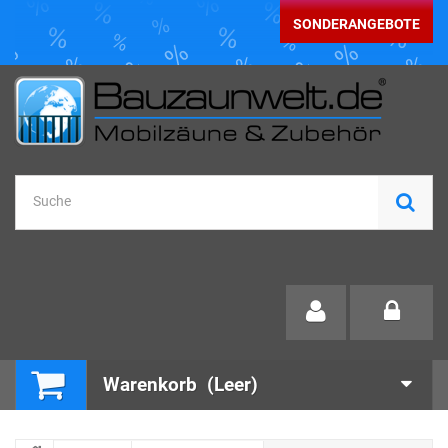
SONDERANGEBOTE
Warenkorb
(Leer)