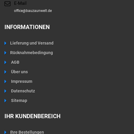
E-Mail
office@bauzaunwelt.de
INFORMATIONEN
Lieferung und Versand
Rücknahmebedingung
AGB
Über uns
Impressum
Datenschutz
Sitemap
IHR KUNDENBEREICH
Ihre Bestellungen