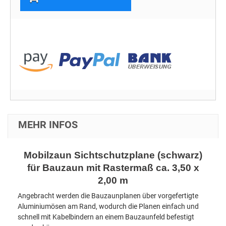
MEHR INFOS
Mobilzaun Sichtschutzplane (schwarz)
für Bauzaun mit Rastermaß ca. 3,50 x
2,00 m
Angebracht werden die Bauzaunplanen über vorgefertigte
Aluminiumösen am Rand, wodurch die Planen einfach und
schnell mit Kabelbindern an einem Bauzaunfeld befestigt