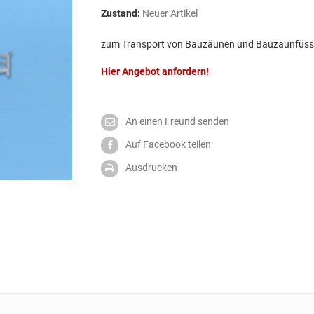
Zustand:
Neuer Artikel
zum Transport von Bauzäunen und Bauzaunfüs
Hier Angebot anfordern!
An einen Freund senden
Auf Facebook teilen
Ausdrucken