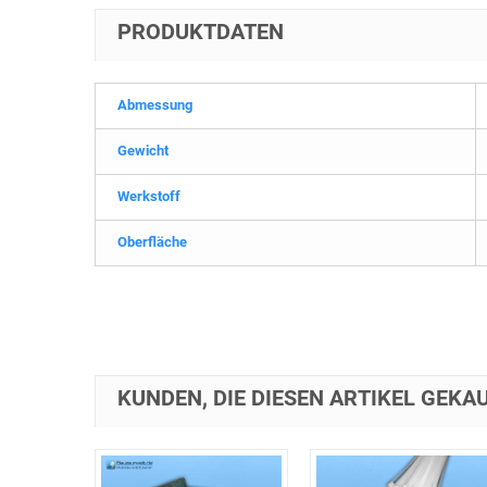
PRODUKTDATEN
Abmessung
Gewicht
Werkstoff
Oberfläche
KUNDEN, DIE DIESEN ARTIKEL GEKAU