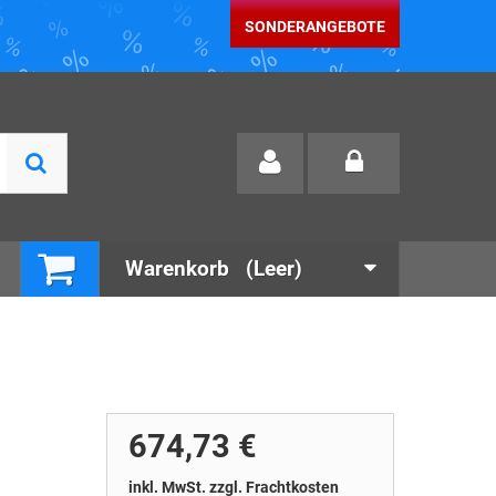
SONDERANGEBOTE
Warenkorb
(Leer)
674,73 €
inkl. MwSt. zzgl. Frachtkosten