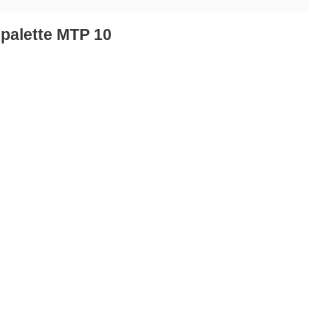
palette MTP 10