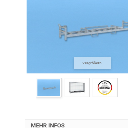
Vergrößern
MEHR INFOS