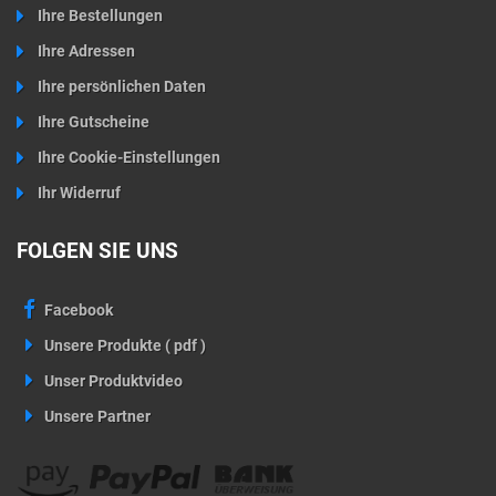
Ihre Bestellungen
Ihre Adressen
Ihre persönlichen Daten
Ihre Gutscheine
Ihre Cookie-Einstellungen
Ihr Widerruf
FOLGEN SIE UNS
Facebook
Unsere Produkte ( pdf )
Unser Produktvideo
Unsere Partner