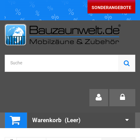
SONDERANGEBOTE
Warenkorb
(Leer)