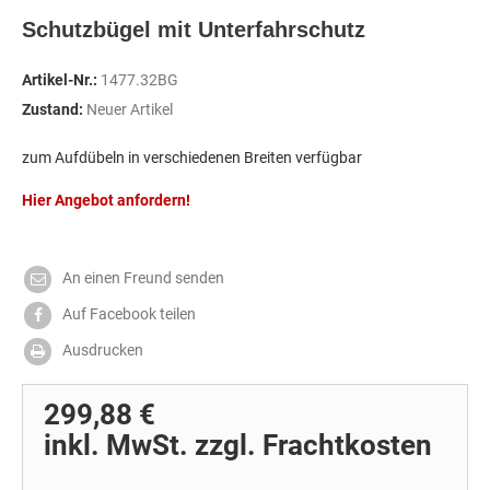
Schutzbügel mit Unterfahrschutz
Artikel-Nr.:
1477.32BG
Zustand:
Neuer Artikel
zum Aufdübeln in verschiedenen Breiten verfügbar
Hier Angebot anfordern!
An einen Freund senden
Auf Facebook teilen
Ausdrucken
299,88 €
inkl. MwSt. zzgl. Frachtkosten