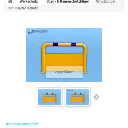
Werkschutz
Sperr- & Rammschutzbügel
Schutzbügel
mit Unterfahrschutz
Vergrößern
Nur online erhältlich