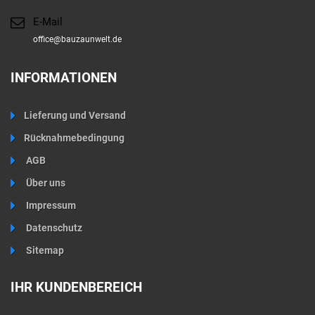
E-Mail
office@bauzaunwelt.de
INFORMATIONEN
Lieferung und Versand
Rücknahmebedingung
AGB
Über uns
Impressum
Datenschutz
Sitemap
IHR KUNDENBEREICH