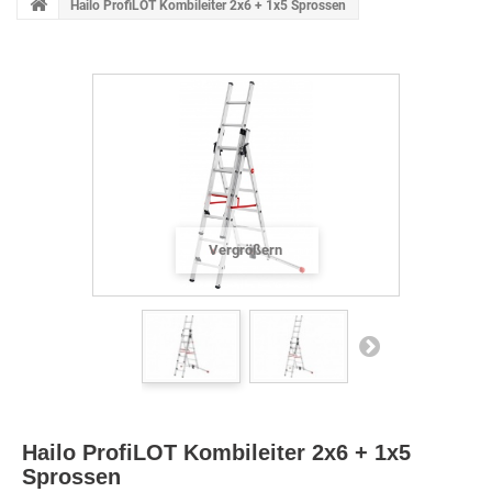
Hailo ProfiLOT Kombileiter 2x6 + 1x5 Sprossen
Vergrößern
Hailo ProfiLOT Kombileiter 2x6 + 1x5
Sprossen