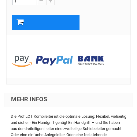
In den Warenkorb
MEHR INFOS
Die ProfiLOT Kombileiter ist die optimale Lösung: Flexibel, vielseitig
und sicher - Ein Handgriff genügt Ein Handgriff – und Sie haben
aus der dreiteiligen Leiter eine zweiteilige Schiebeleiter gemacht.
Oder eine einfache Anlegeleiter. Oder eine frei stehende