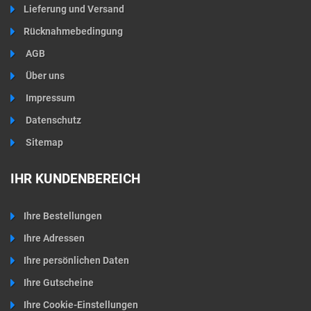
Lieferung und Versand
Rücknahmebedingung
AGB
Über uns
Impressum
Datenschutz
Sitemap
IHR KUNDENBEREICH
Ihre Bestellungen
Ihre Adressen
Ihre persönlichen Daten
Ihre Gutscheine
Ihre Cookie-Einstellungen