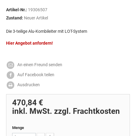
Artikel-Nr.:
19306507
Zustand:
Neuer Artikel
Die 3-teilige Alu-Kombileiter mit LOT-System
Hier Angebot anfordern!
An einen Freund senden
Auf Facebook teilen
Ausdrucken
470,84 €
inkl. MwSt. zzgl. Frachtkosten
Menge