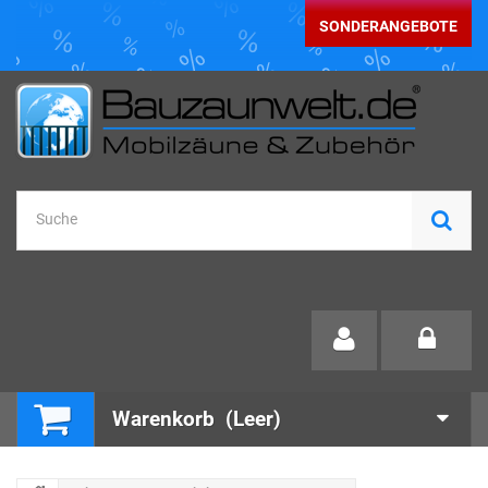
SONDERANGEBOTE
Warenkorb
(Leer)