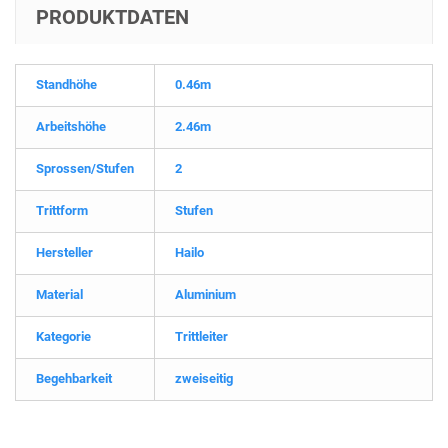
PRODUKTDATEN
Standhöhe
0.46m
Arbeitshöhe
2.46m
Sprossen/Stufen
2
Trittform
Stufen
Hersteller
Hailo
Material
Aluminium
Kategorie
Trittleiter
Begehbarkeit
zweiseitig