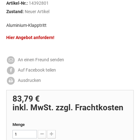
Artikel-Nr.:
14392801
Zustand:
Neuer Artikel
Aluminium-Klapptritt
Hier Angebot anfordern!
An einen Freund senden
Auf Facebook teilen
Ausdrucken
83,79 €
inkl. MwSt. zzgl. Frachtkosten
Menge