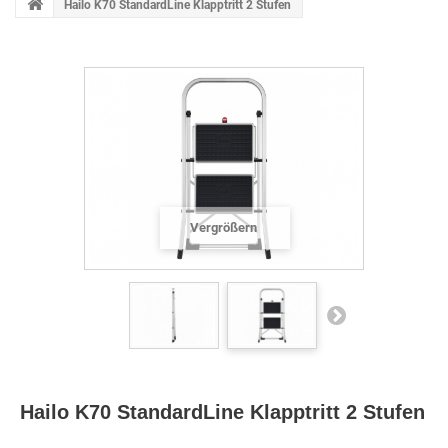
Hailo K70 StandardLine Klapptritt 2 Stufen
Vergrößern
Hailo K70 StandardLine Klapptritt 2 Stufen