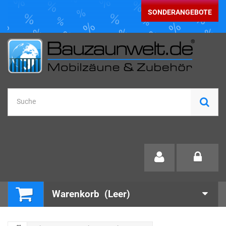
SONDERANGEBOTE
Warenkorb
(Leer)