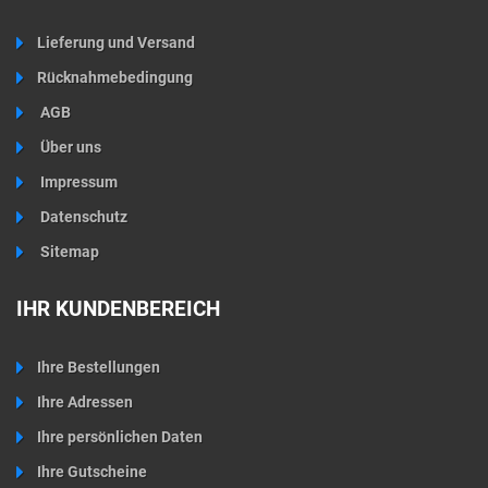
Lieferung und Versand
Rücknahmebedingung
AGB
Über uns
Impressum
Datenschutz
Sitemap
IHR KUNDENBEREICH
Ihre Bestellungen
Ihre Adressen
Ihre persönlichen Daten
Ihre Gutscheine