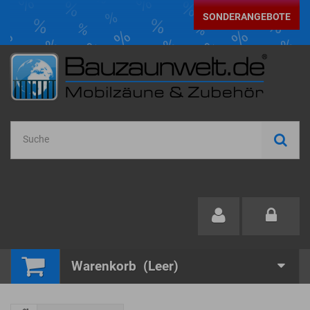
SONDERANGEBOTE
Warenkorb
(Leer)