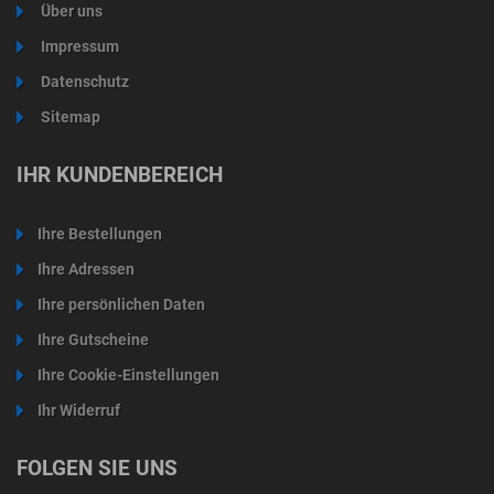
Über uns
Impressum
Datenschutz
Sitemap
IHR KUNDENBEREICH
Ihre Bestellungen
Ihre Adressen
Ihre persönlichen Daten
Ihre Gutscheine
Ihre Cookie-Einstellungen
Ihr Widerruf
FOLGEN SIE UNS