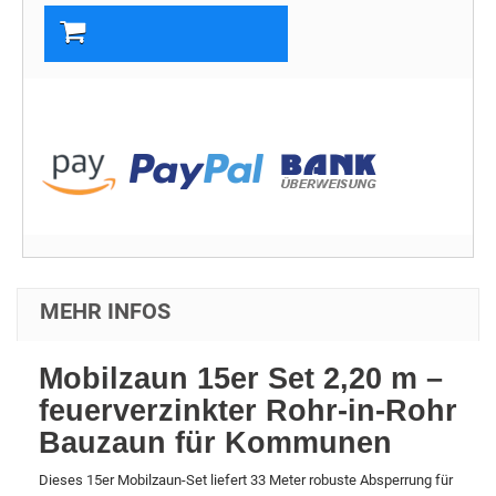
In den Warenkorb
MEHR INFOS
Mobilzaun 15er Set 2,20 m –
feuerverzinkter Rohr-in-Rohr
Bauzaun für Kommunen
Dieses 15er Mobilzaun-Set liefert 33 Meter robuste Absperrung für