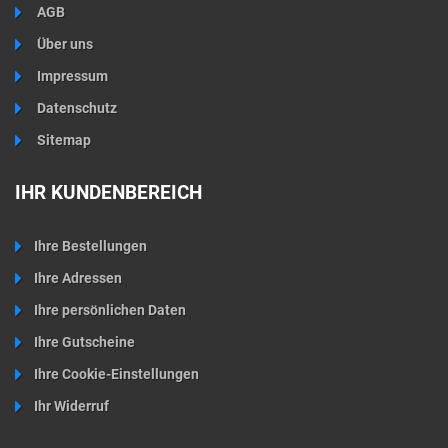
AGB
Über uns
Impressum
Datenschutz
Sitemap
IHR KUNDENBEREICH
Ihre Bestellungen
Ihre Adressen
Ihre persönlichen Daten
Ihre Gutscheine
Ihre Cookie-Einstellungen
Ihr Widerruf