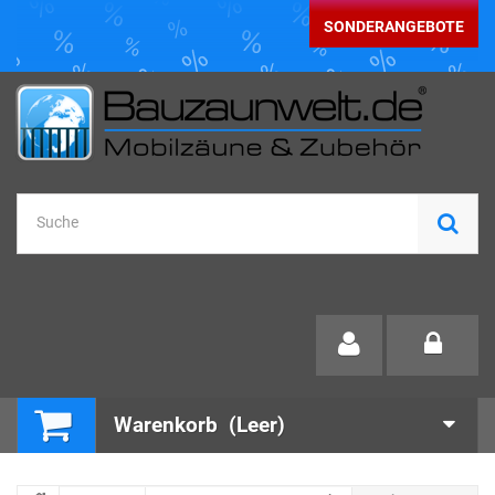
SONDERANGEBOTE
Warenkorb
(Leer)