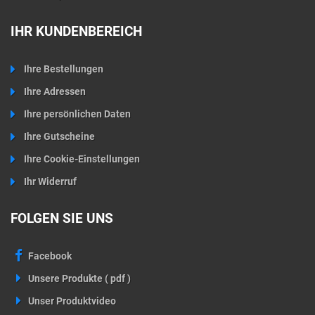
IHR KUNDENBEREICH
Ihre Bestellungen
Ihre Adressen
Ihre persönlichen Daten
Ihre Gutscheine
Ihre Cookie-Einstellungen
Ihr Widerruf
FOLGEN SIE UNS
Facebook
Unsere Produkte ( pdf )
Unser Produktvideo