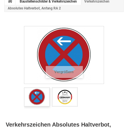
Baustellenschilder & Verkehrszeichen
Verkehrszeichen
Absolutes Haltverbot, Anfang RA 2
Vergrößern
Verkehrszeichen Absolutes Haltverbot,