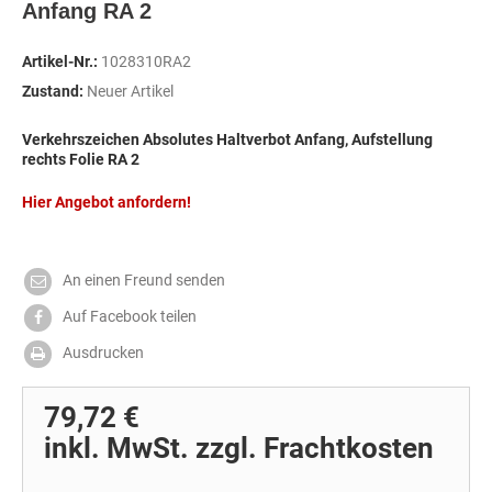
Anfang RA 2
Artikel-Nr.:
1028310RA2
Zustand:
Neuer Artikel
Verkehrszeichen Absolutes Haltverbot Anfang, Aufstellung
rechts Folie RA 2
Hier Angebot anfordern!
An einen Freund senden
Auf Facebook teilen
Ausdrucken
79,72 €
inkl. MwSt. zzgl. Frachtkosten