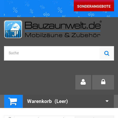
SONDERANGEBOTE
Warenkorb
(Leer)