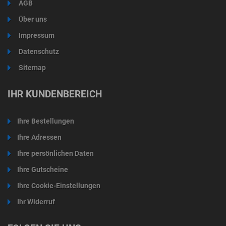
AGB
Über uns
Impressum
Datenschutz
Sitemap
IHR KUNDENBEREICH
Ihre Bestellungen
Ihre Adressen
Ihre persönlichen Daten
Ihre Gutscheine
Ihre Cookie-Einstellungen
Ihr Widerruf