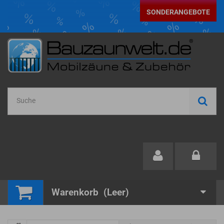
SONDERANGEBOTE
Warenkorb
(Leer)