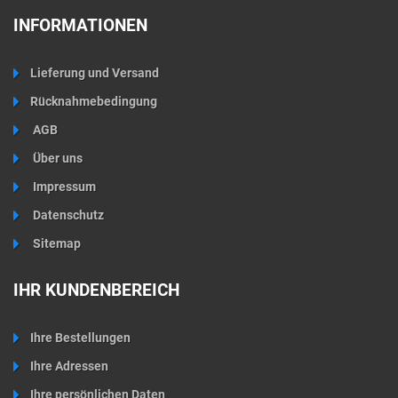
INFORMATIONEN
Lieferung und Versand
Rücknahmebedingung
AGB
Über uns
Impressum
Datenschutz
Sitemap
IHR KUNDENBEREICH
Ihre Bestellungen
Ihre Adressen
Ihre persönlichen Daten