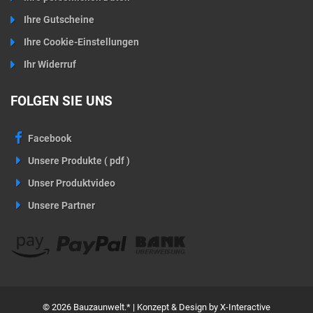
Ihre Gutscheine
Ihre Cookie-Einstellungen
Ihr Widerruf
FOLGEN SIE UNS
Facebook
Unsere Produkte ( pdf )
Unser Produktvideo
Unsere Partner
© 2026 Bauzaunwelt.* | Konzept & Design by X-Interactive