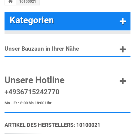
10100021
Kategorien
Unser Bauzaun in Ihrer Nähe
Unsere Hotline
+4936715242770
Mo.- Fr.: 8:00 bis 18:00 Uhr
ARTIKEL DES HERSTELLERS: 10100021