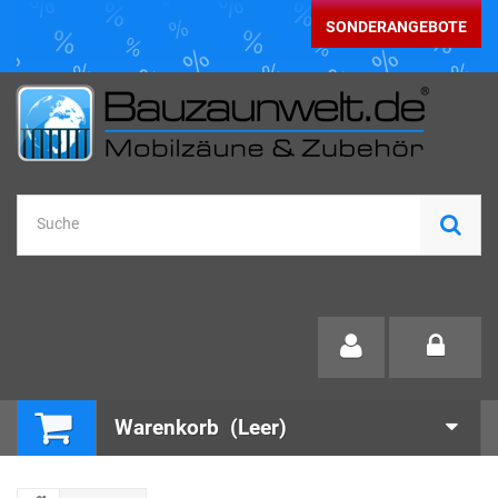
SONDERANGEBOTE
Warenkorb
(Leer)