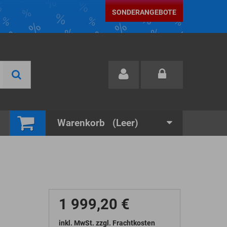
SONDERANGEBOTE
Warenkorb
(Leer)
1 999,20 €
inkl. MwSt. zzgl. Frachtkosten