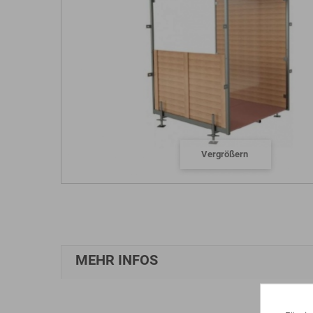
Vergrößern
MEHR INFOS