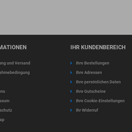
MATIONEN
IHR KUNDENBEREICH
ung und Versand
Ihre Bestellungen
ahmebedingung
Ihre Adressen
Ihre persönlichen Daten
uns
Ihre Gutscheine
ssum
Ihre Cookie-Einstellungen
schutz
Ihr Widerruf
ap