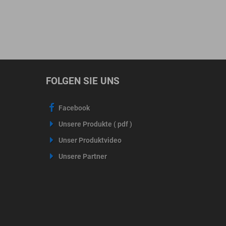
FOLGEN SIE UNS
Facebook
Unsere Produkte ( pdf )
Unser Produktvideo
Unsere Partner