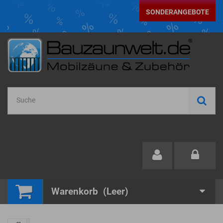
SONDERANGEBOTE
Warenkorb
(Leer)