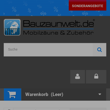
SONDERANGEBOTE
Warenkorb
(Leer)