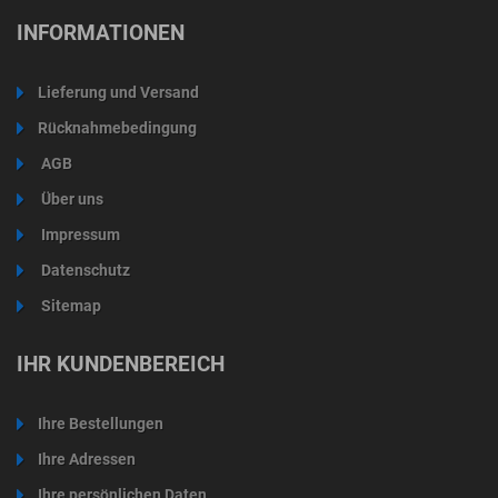
INFORMATIONEN
Lieferung und Versand
Rücknahmebedingung
AGB
Über uns
Impressum
Datenschutz
Sitemap
IHR KUNDENBEREICH
Ihre Bestellungen
Ihre Adressen
Ihre persönlichen Daten