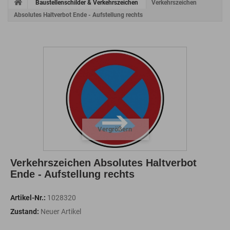
Baustellenschilder & Verkehrszeichen
Verkehrszeichen
Absolutes Haltverbot Ende - Aufstellung rechts
Vergrößern
Verkehrszeichen Absolutes Haltverbot
Ende - Aufstellung rechts
Artikel-Nr.:
1028320
Zustand:
Neuer Artikel