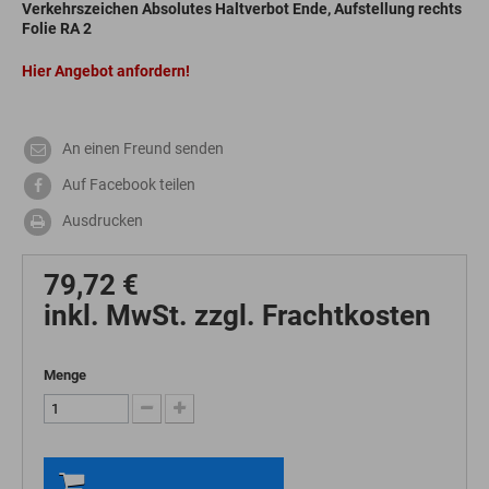
Verkehrszeichen Absolutes Haltverbot Ende, Aufstellung rechts
Folie RA 2
Hier Angebot anfordern!
An einen Freund senden
Auf Facebook teilen
Ausdrucken
79,72 €
inkl. MwSt. zzgl. Frachtkosten
Menge
In den Warenkorb