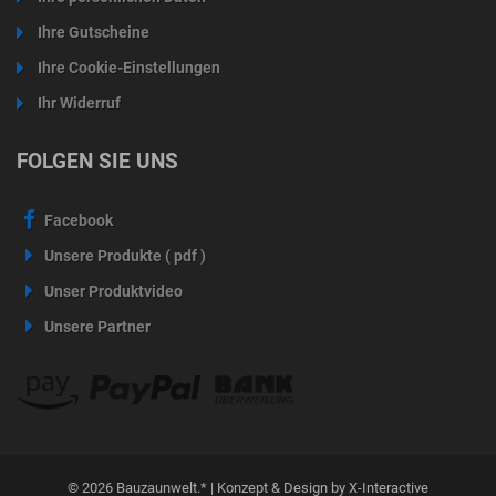
Ihre Gutscheine
Ihre Cookie-Einstellungen
Ihr Widerruf
FOLGEN SIE UNS
Facebook
Unsere Produkte ( pdf )
Unser Produktvideo
Unsere Partner
© 2026 Bauzaunwelt.* | Konzept & Design by X-Interactive